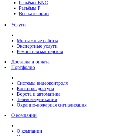
Разъёмы BNC
Разъёмы F
Все категории
Услуги
Монтажные работы
Экспертные услуги
Ремонтная мастерская
Доставка и оплата
Портфолио
Системы видеоконтроля
Контроль доступа
Ворота и автоматика
Телекоммуникации
Охранно-пожарная сигнализация
О компании
О компании