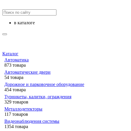
в каталоге
Каталог
Автоматика
873 товара
Автоматические двери
54 товара
Дорожное и парковочное оборудование
454 товара
Турникеты, калитки, ограждения
329 товаров
Металлодетекторы
117 товаров
Видеонаблюдения cистемы
1354 товара