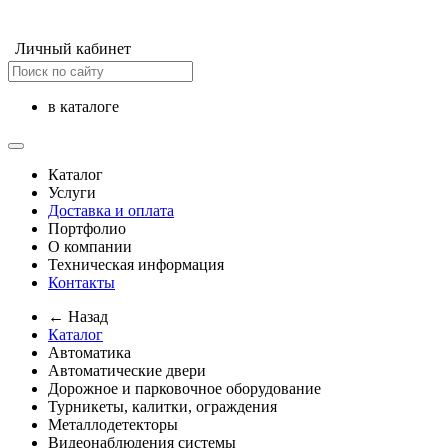
Личный кабинет
в каталоге
Каталог
Услуги
Доставка и оплата
Портфолио
О компании
Техническая информация
Контакты
← Назад
Каталог
Автоматика
Автоматические двери
Дорожное и парковочное оборудование
Турникеты, калитки, ограждения
Металлодетекторы
Видеонаблюдения cистемы