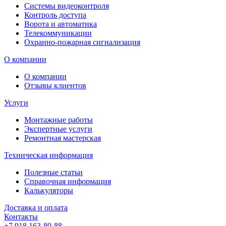
Системы видеоконтроля
Контроль доступа
Ворота и автоматика
Телекоммуникации
Охранно-пожарная сигнализация
О компании
О компании
Отзывы клиентов
Услуги
Монтажные работы
Экспертные услуги
Ремонтная мастерская
Техническая информация
Полезные статьи
Справочная информация
Калькуляторы
Доставка и оплата
Контакты
+7 918 163-80-88