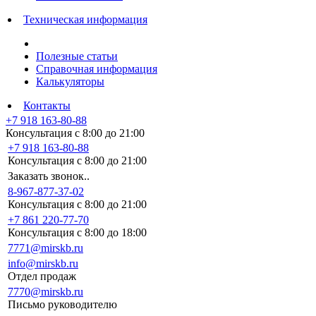
Техническая информация
Полезные статьи
Справочная информация
Калькуляторы
Контакты
+7 918 163-80-88
Консультация с 8:00 до 21:00
+7 918 163-80-88
Консультация с 8:00 до 21:00
Заказать звонок..
8-967-877-37-02
Консультация с 8:00 до 21:00
+7 861 220-77-70
Консультация с 8:00 до 18:00
7771@mirskb.ru
info@mirskb.ru
Отдел продаж
7770@mirskb.ru
Письмо руководителю