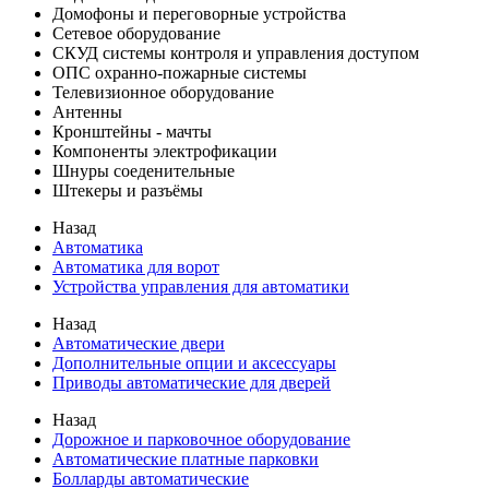
Домофоны и переговорные устройства
Сетевое оборудование
СКУД системы контроля и управления доступом
ОПС охранно-пожарные системы
Телевизионное оборудование
Антенны
Кронштейны - мачты
Компоненты электрофикации
Шнуры соеденительные
Штекеры и разъёмы
Назад
Автоматика
Автоматика для ворот
Устройства управления для автоматики
Назад
Автоматические двери
Дополнительные опции и аксессуары
Приводы автоматические для дверей
Назад
Дорожное и парковочное оборудование
Автоматические платные парковки
Болларды автоматические