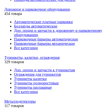
Дорожное и парковочное оборудование
454 товара
Автоматические платные парковки
Болларды автоматические
Доп. опции и запчасти к дорожному и парковочному
оборудованию
Парковочные барьеры автоматические
Парковочные барьеры механические
Все категории
Турникеты, калитки, ограждения
329 товаров
Доп. опции и запчасти к турникетам
Ограждения для турникетов
Турникеты калитки
Турникеты полноростовые
Турникеты распашные
Все категории
Металлодетекторы
117 товаров