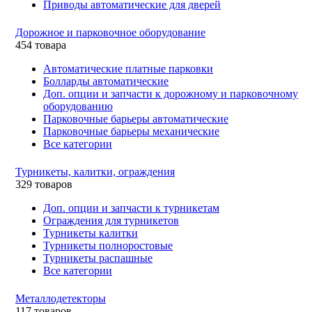
Приводы автоматические для дверей
Дорожное и парковочное оборудование
454 товара
Автоматические платные парковки
Болларды автоматические
Доп. опции и запчасти к дорожному и парковочному
оборудованию
Парковочные барьеры автоматические
Парковочные барьеры механические
Все категории
Турникеты, калитки, ограждения
329 товаров
Доп. опции и запчасти к турникетам
Ограждения для турникетов
Турникеты калитки
Турникеты полноростовые
Турникеты распашные
Все категории
Металлодетекторы
117 товаров