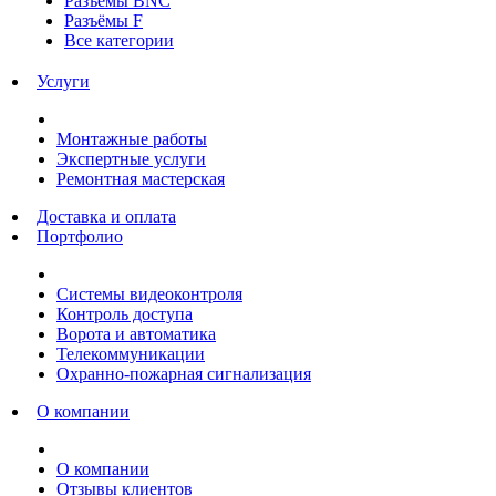
Разъёмы BNC
Разъёмы F
Все категории
Услуги
Монтажные работы
Экспертные услуги
Ремонтная мастерская
Доставка и оплата
Портфолио
Системы видеоконтроля
Контроль доступа
Ворота и автоматика
Телекоммуникации
Охранно-пожарная сигнализация
О компании
О компании
Отзывы клиентов