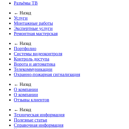
Разъёмы ТВ
← Назад
Услуги
Монтажные работы
Экспертные услуги
Ремонтная мастерская
← Назад
Портфолио
Системы видеоконтроля
Контроль доступа
Ворота и автоматика
Телекоммуникации
Охранно-пожарная сигнализация
← Назад
О компании
О компании
Отзывы клиентов
← Назад
Техническая информация
Полезные статьи
Справочная информация