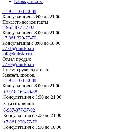
Калькуляторы
+7 918 163-80-88
Консультация с 8:00 до 21:00
Показать все контакты
8-967-877-37-02
Консультация с 8:00 до 21:00
+7 861 220-77-70
Консультация с 8:00 до 18:00
7771@mirskb.ru
info@mirskb.ru
Отдел продаж
7770@mirskb.ru
Письмо руководителю
Заказать звонок..
+7 918 163-80-88
Консультация с 8:00 до 21:00
+7 918 163-80-88
Консультация с 8:00 до 21:00
Заказать звонок..
8-967-877-37-02
Консультация с 8:00 до 21:00
+7 861 220-77-70
Консультация с 8:00 до 18:00