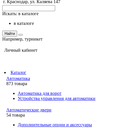
г. Краснодар, ул. Каляева 147
Искать:
в каталоге
в каталоге
Найти
Например,
турникет
Личный кабинет
Каталог
Автоматика
873 товара
Автоматика для ворот
Устройства управления для автоматики
Автоматические двери
54 товара
Дополнительные опции и аксессуары