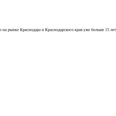
а рынке Краснодара и Краснодарского края уже больше 15 лет