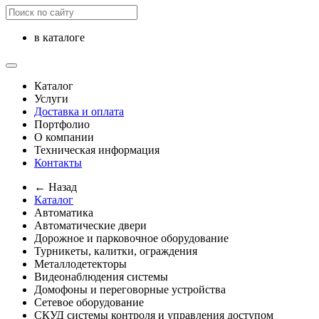
в каталоге
Каталог
Услуги
Доставка и оплата
Портфолио
О компании
Техническая информация
Контакты
← Назад
Каталог
Автоматика
Автоматические двери
Дорожное и парковочное оборудование
Турникеты, калитки, ограждения
Металлодетекторы
Видеонаблюдения cистемы
Домофоны и переговорные устройства
Сетевое оборудование
СКУД системы контроля и управления доступом