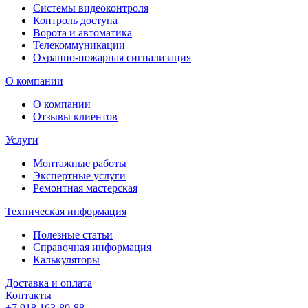
Системы видеоконтроля
Контроль доступа
Ворота и автоматика
Телекоммуникации
Охранно-пожарная сигнализация
О компании
О компании
Отзывы клиентов
Услуги
Монтажные работы
Экспертные услуги
Ремонтная мастерская
Техническая информация
Полезные статьи
Справочная информация
Калькуляторы
Доставка и оплата
Контакты
+7 918 163-80-88