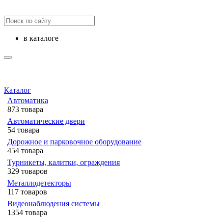
в каталоге
Каталог
Автоматика
873 товара
Автоматические двери
54 товара
Дорожное и парковочное оборудование
454 товара
Турникеты, калитки, ограждения
329 товаров
Металлодетекторы
117 товаров
Видеонаблюдения cистемы
1354 товара