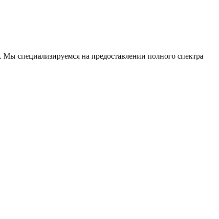
. Мы специализируемся на предоставлении полного спектра