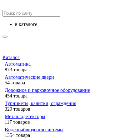
в каталоге
Каталог
Автоматика
873 товара
Автоматические двери
54 товара
Дорожное и парковочное оборудование
454 товара
Турникеты, калитки, ограждения
329 товаров
Металлодетекторы
117 товаров
Видеонаблюдения cистемы
1354 товара