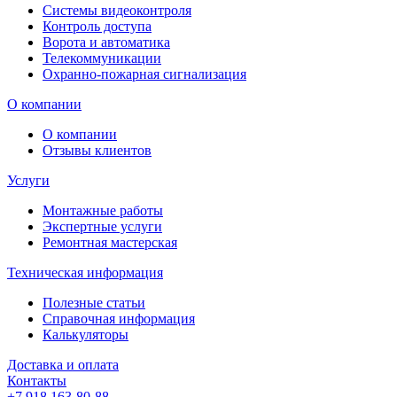
Системы видеоконтроля
Контроль доступа
Ворота и автоматика
Телекоммуникации
Охранно-пожарная сигнализация
О компании
О компании
Отзывы клиентов
Услуги
Монтажные работы
Экспертные услуги
Ремонтная мастерская
Техническая информация
Полезные статьи
Справочная информация
Калькуляторы
Доставка и оплата
Контакты
+7 918 163-80-88