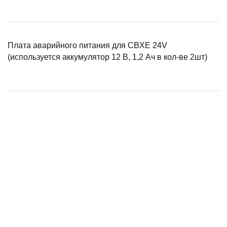
Плата аварийного питания для CBXE 24V
(используется аккумулятор 12 В, 1,2 Ач в кол-ве 2шт)