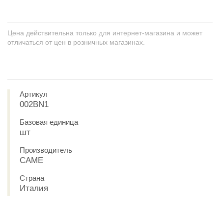
Цена действительна только для интернет-магазина и может
отличаться от цен в розничных магазинах.
Артикул
002BN1
Базовая единица
шт
Производитель
CAME
Страна
Италия