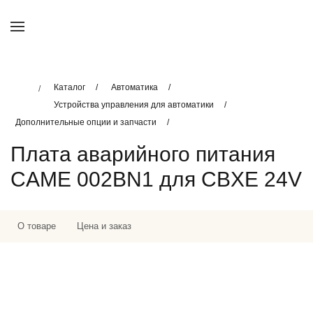
Каталог
Автоматика
Устройства управления для автоматики
Дополнительные опции и запчасти
Плата аварийного питания
CAME 002BN1 для CBXE 24V
О товаре
Цена и заказ