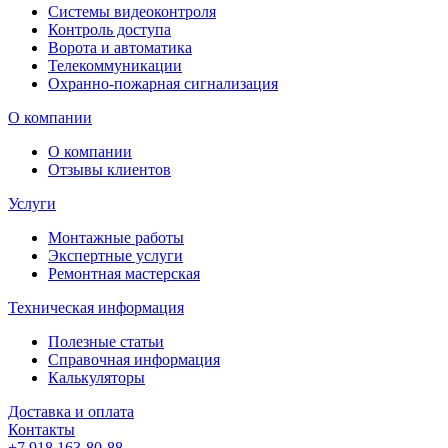
Системы видеоконтроля
Контроль доступа
Ворота и автоматика
Телекоммуникации
Охранно-пожарная сигнализация
О компании
О компании
Отзывы клиентов
Услуги
Монтажные работы
Экспертные услуги
Ремонтная мастерская
Техническая информация
Полезные статьи
Справочная информация
Калькуляторы
Доставка и оплата
Контакты
+7 918 163-80-88