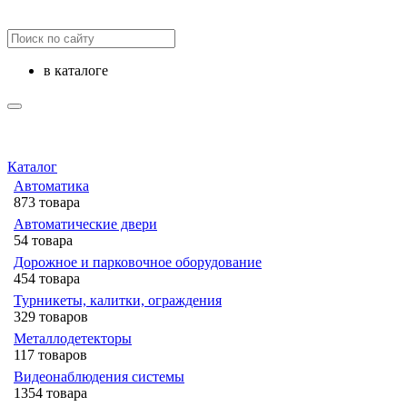
в каталоге
Каталог
Автоматика
873 товара
Автоматические двери
54 товара
Дорожное и парковочное оборудование
454 товара
Турникеты, калитки, ограждения
329 товаров
Металлодетекторы
117 товаров
Видеонаблюдения cистемы
1354 товара