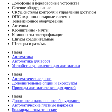
Домофоны и переговорные устройства
Сетевое оборудование
СКУД системы контроля и управления доступом
ОПС охранно-пожарные системы
Телевизионное оборудование
Антенны
Кронштейны - мачты
Компоненты электрофикации
Шнуры соеденительные
Штекеры и разъёмы
Назад
Автоматика
Автоматика для ворот
Устройства управления для автоматики
Назад
Автоматические двери
Дополнительные опции и аксессуары
Приводы автоматические для дверей
Назад
Дорожное и парковочное оборудование
Автоматические платные парковки
Болларды автоматические