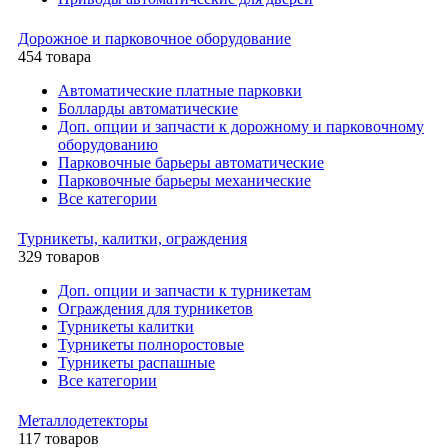
Дорожное и парковочное оборудование
454 товара
Автоматические платные парковки
Болларды автоматические
Доп. опции и запчасти к дорожному и парковочному
оборудованию
Парковочные барьеры автоматические
Парковочные барьеры механические
Все категории
Турникеты, калитки, ограждения
329 товаров
Доп. опции и запчасти к турникетам
Ограждения для турникетов
Турникеты калитки
Турникеты полноростовые
Турникеты распашные
Все категории
Металлодетекторы
117 товаров