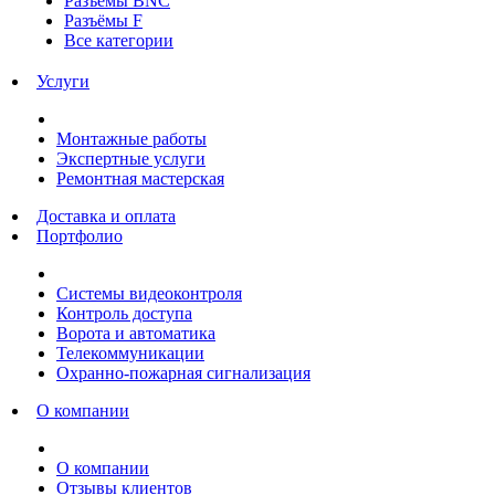
Разъёмы BNC
Разъёмы F
Все категории
Услуги
Монтажные работы
Экспертные услуги
Ремонтная мастерская
Доставка и оплата
Портфолио
Системы видеоконтроля
Контроль доступа
Ворота и автоматика
Телекоммуникации
Охранно-пожарная сигнализация
О компании
О компании
Отзывы клиентов