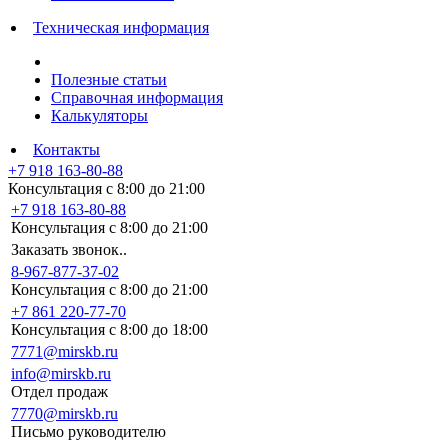
Техническая информация
Полезные статьи
Справочная информация
Калькуляторы
Контакты
+7 918 163-80-88
Консультация с 8:00 до 21:00
+7 918 163-80-88
Консультация с 8:00 до 21:00
Заказать звонок..
8-967-877-37-02
Консультация с 8:00 до 21:00
+7 861 220-77-70
Консультация с 8:00 до 18:00
7771@mirskb.ru
info@mirskb.ru
Отдел продаж
7770@mirskb.ru
Письмо руководителю