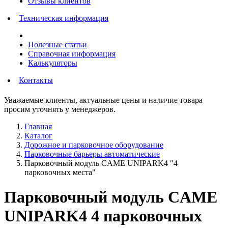
Отзывы клиентов
Техническая информация
Полезные статьи
Справочная информация
Калькуляторы
Контакты
Уважаемые клиенты, актуальные цены и наличие товара
просим уточнять у менеджеров.
Главная
Каталог
Дорожное и парковочное оборудование
Парковочные барьеры автоматические
Парковочный модуль CAME UNIPARK4 "4
парковочных места"
Парковочный модуль CAME
UNIPARK4 4 парковочных