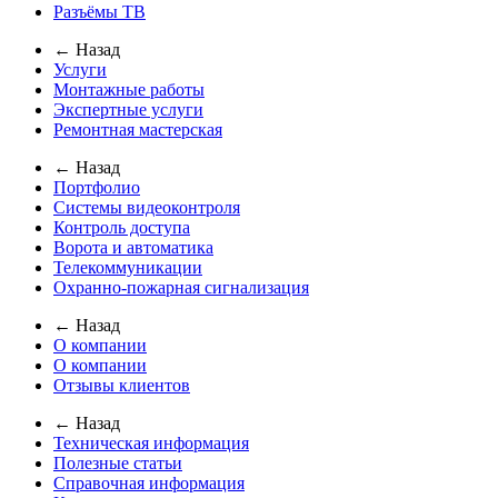
Разъёмы ТВ
← Назад
Услуги
Монтажные работы
Экспертные услуги
Ремонтная мастерская
← Назад
Портфолио
Системы видеоконтроля
Контроль доступа
Ворота и автоматика
Телекоммуникации
Охранно-пожарная сигнализация
← Назад
О компании
О компании
Отзывы клиентов
← Назад
Техническая информация
Полезные статьи
Справочная информация