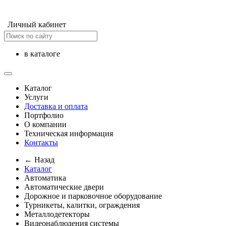
Личный кабинет
в каталоге
Каталог
Услуги
Доставка и оплата
Портфолио
О компании
Техническая информация
Контакты
← Назад
Каталог
Автоматика
Автоматические двери
Дорожное и парковочное оборудование
Турникеты, калитки, ограждения
Металлодетекторы
Видеонаблюдения cистемы