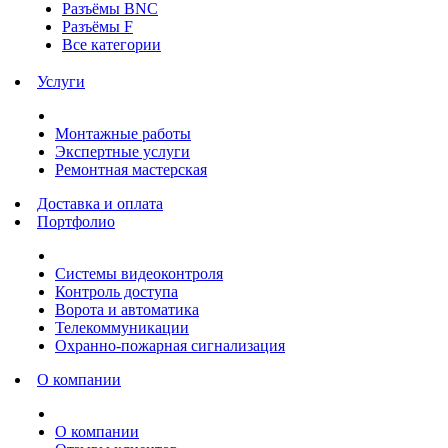
Разъёмы BNC
Разъёмы F
Все категории
Услуги
Монтажные работы
Экспертные услуги
Ремонтная мастерская
Доставка и оплата
Портфолио
Системы видеоконтроля
Контроль доступа
Ворота и автоматика
Телекоммуникации
Охранно-пожарная сигнализация
О компании
О компании