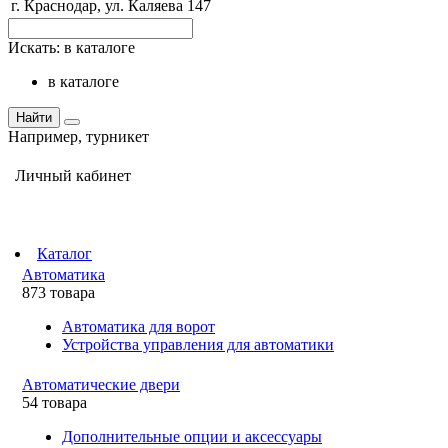
г. Краснодар, ул. Каляева 147
Искать:
в каталоге
в каталоге
Найти
Например,
турникет
Личный кабинет
Каталог
Автоматика
873 товара
Автоматика для ворот
Устройства управления для автоматики
Автоматические двери
54 товара
Дополнительные опции и аксессуары