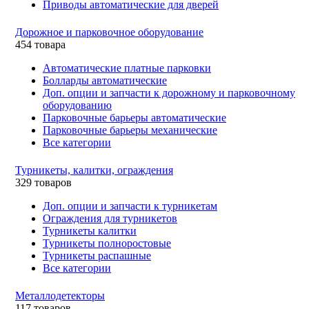
Приводы автоматические для дверей
Дорожное и парковочное оборудование
454 товара
Автоматические платные парковки
Болларды автоматические
Доп. опции и запчасти к дорожному и парковочному
оборудованию
Парковочные барьеры автоматические
Парковочные барьеры механические
Все категории
Турникеты, калитки, ограждения
329 товаров
Доп. опции и запчасти к турникетам
Ограждения для турникетов
Турникеты калитки
Турникеты полноростовые
Турникеты распашные
Все категории
Металлодетекторы
117 товаров