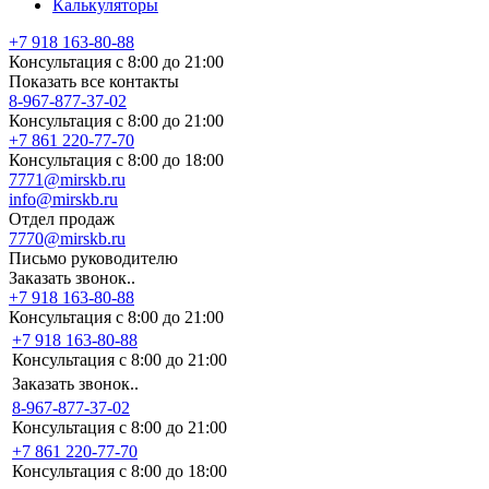
Калькуляторы
+7 918 163-80-88
Консультация с 8:00 до 21:00
Показать все контакты
8-967-877-37-02
Консультация с 8:00 до 21:00
+7 861 220-77-70
Консультация с 8:00 до 18:00
7771@mirskb.ru
info@mirskb.ru
Отдел продаж
7770@mirskb.ru
Письмо руководителю
Заказать звонок..
+7 918 163-80-88
Консультация с 8:00 до 21:00
+7 918 163-80-88
Консультация с 8:00 до 21:00
Заказать звонок..
8-967-877-37-02
Консультация с 8:00 до 21:00
+7 861 220-77-70
Консультация с 8:00 до 18:00