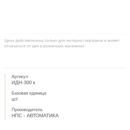
+
−
Цена действительна только для интернет-магазина и может
отличаться от цен в розничных магазинах.
Артикул
ИДН-300 к
Базовая единица
шт
Производитель
НПС - АВТОМАТИКА