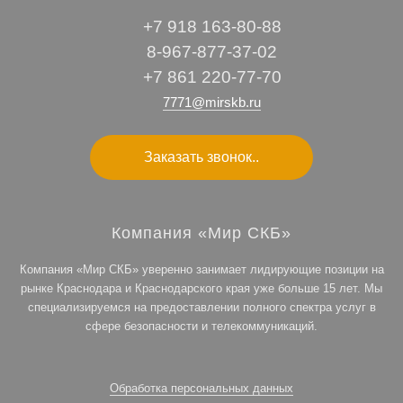
+7 918 163-80-88
8-967-877-37-02
+7 861 220-77-70
7771@mirskb.ru
Заказать звонок..
Компания «Мир СКБ»
Компания «Мир СКБ» уверенно занимает лидирующие позиции на
рынке Краснодара и Краснодарского края уже больше 15 лет. Мы
специализируемся на предоставлении полного спектра услуг в
сфере безопасности и телекоммуникаций.
Обработка персональных данных