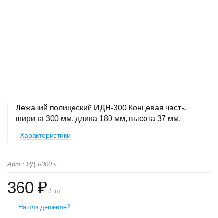
Лежачий полицеский ИДН-300 Концевая часть,
ширина 300 мм, длина 180 мм, высота 37 мм.
Характеристики
Арт.: ИДН-300 к
360 ₽
/ шт
Нашли дешевле?