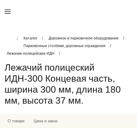
Каталог
Дорожное и парковочное оборудование
Парковочные столбики, дорожные ограждения
Лежачие полицейские ИДН
Лежачий полицеский
ИДН-300 Концевая часть,
ширина 300 мм, длина 180
мм, высота 37 мм.
О товаре
Цена и заказ