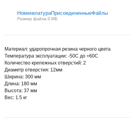
НоменклатураПрисоединенныеФайлы
Размер файла 0 МБ
Материал: ударопрочная резина черного цвета
Температура эксплуатации: -50С до +60С
Количество крепежных отверстий: 2
Диаметр отверстия: 12мм
Ширина: 300 мм
Длина: 180 мм
Высота: 37 мм
Вес: 1.5 кг