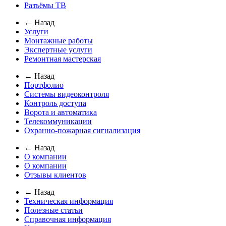
Разъёмы ТВ
← Назад
Услуги
Монтажные работы
Экспертные услуги
Ремонтная мастерская
← Назад
Портфолио
Системы видеоконтроля
Контроль доступа
Ворота и автоматика
Телекоммуникации
Охранно-пожарная сигнализация
← Назад
О компании
О компании
Отзывы клиентов
← Назад
Техническая информация
Полезные статьи
Справочная информация