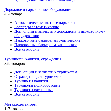
Дорожное и парковочное оборудование
454 товара
Автоматические платные парковки
Болларды автоматические
Доп. опции и запчасти к дорожному и парковочному
оборудованию
Парковочные барьеры автоматические
Парковочные барьеры механические
Все категории
Турникеты, калитки, ограждения
329 товаров
Доп. опции и запчасти к турникетам
Ограждения для турникетов
Турникеты калитки
Турникеты полноростовые
Турникеты распашные
Все категории
Металлодетекторы
117 товаров