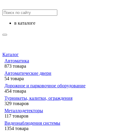
в каталоге
Каталог
Автоматика
873 товара
Автоматические двери
54 товара
Дорожное и парковочное оборудование
454 товара
Турникеты, калитки, ограждения
329 товаров
Металлодетекторы
117 товаров
Видеонаблюдения cистемы
1354 товара