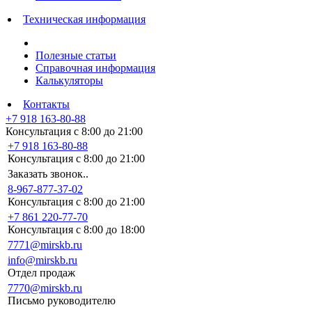
Техническая информация
Полезные статьи
Справочная информация
Калькуляторы
Контакты
+7 918 163-80-88
Консультация с 8:00 до 21:00
+7 918 163-80-88
Консультация с 8:00 до 21:00
Заказать звонок..
8-967-877-37-02
Консультация с 8:00 до 21:00
+7 861 220-77-70
Консультация с 8:00 до 18:00
7771@mirskb.ru
info@mirskb.ru
Отдел продаж
7770@mirskb.ru
Письмо руководителю