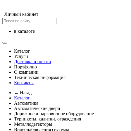
Личный кабинет
в каталоге
Каталог
Услуги
Доставка и оплата
Портфолио
О компании
Техническая информация
Контакты
← Назад
Каталог
Автоматика
Автоматические двери
Дорожное и парковочное оборудование
Турникеты, калитки, ограждения
Металлодетекторы
Видеонаблюдения cистемы