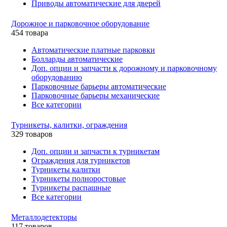
Приводы автоматические для дверей
Дорожное и парковочное оборудование
454 товара
Автоматические платные парковки
Болларды автоматические
Доп. опции и запчасти к дорожному и парковочному
оборудованию
Парковочные барьеры автоматические
Парковочные барьеры механические
Все категории
Турникеты, калитки, ограждения
329 товаров
Доп. опции и запчасти к турникетам
Ограждения для турникетов
Турникеты калитки
Турникеты полноростовые
Турникеты распашные
Все категории
Металлодетекторы
117 товаров