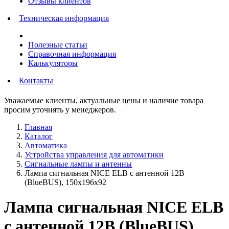
Отзывы клиентов
Техническая информация
Полезные статьи
Справочная информация
Калькуляторы
Контакты
Уважаемые клиенты, актуальные цены и наличие товара
просим уточнять у менеджеров.
Главная
Каталог
Автоматика
Устройства управления для автоматики
Сигнальные лампы и антенны
Лампа сигнальная NICE ELB с антенной 12В
(BlueBUS), 150x196x92
Лампа сигнальная NICE ELB
с антенной 12В (BlueBUS),