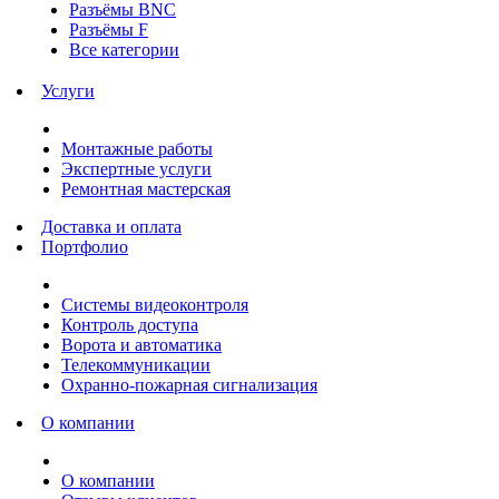
Разъёмы BNC
Разъёмы F
Все категории
Услуги
Монтажные работы
Экспертные услуги
Ремонтная мастерская
Доставка и оплата
Портфолио
Системы видеоконтроля
Контроль доступа
Ворота и автоматика
Телекоммуникации
Охранно-пожарная сигнализация
О компании
О компании