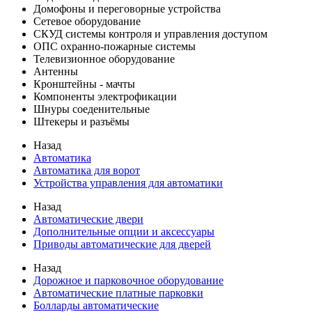
Домофоны и переговорные устройства
Сетевое оборудование
СКУД системы контроля и управления доступом
ОПС охранно-пожарные системы
Телевизионное оборудование
Антенны
Кронштейны - мачты
Компоненты электрофикации
Шнуры соеденительные
Штекеры и разъёмы
Назад
Автоматика
Автоматика для ворот
Устройства управления для автоматики
Назад
Автоматические двери
Дополнительные опции и аксессуары
Приводы автоматические для дверей
Назад
Дорожное и парковочное оборудование
Автоматические платные парковки
Болларды автоматические