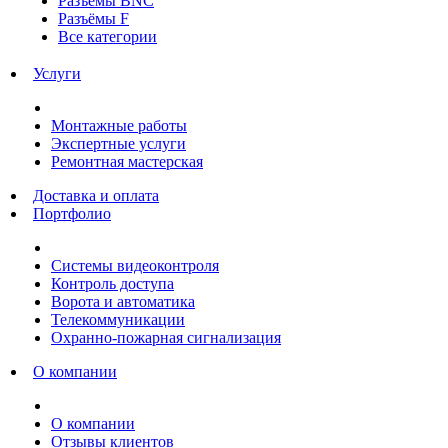
Разъёмы BNC
Разъёмы F
Все категории
Услуги
Монтажные работы
Экспертные услуги
Ремонтная мастерская
Доставка и оплата
Портфолио
Системы видеоконтроля
Контроль доступа
Ворота и автоматика
Телекоммуникации
Охранно-пожарная сигнализация
О компании
О компании
Отзывы клиентов