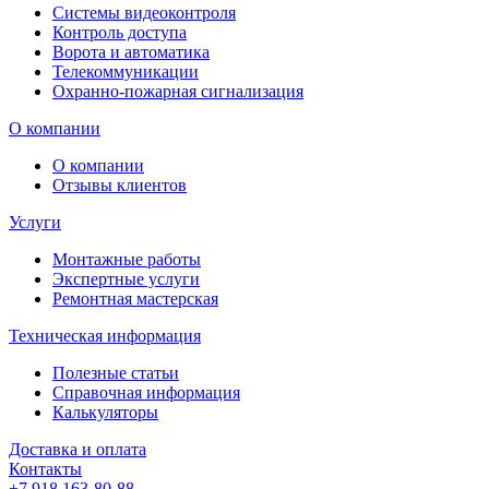
Системы видеоконтроля
Контроль доступа
Ворота и автоматика
Телекоммуникации
Охранно-пожарная сигнализация
О компании
О компании
Отзывы клиентов
Услуги
Монтажные работы
Экспертные услуги
Ремонтная мастерская
Техническая информация
Полезные статьи
Справочная информация
Калькуляторы
Доставка и оплата
Контакты
+7 918 163-80-88