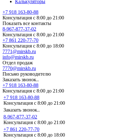
Калькуляторы
+7 918 163-80-88
Консультация с 8:00 до 21:00
Показать все контакты
8-967-877-37-02
Консультация с 8:00 до 21:00
+7 861 220-77-70
Консультация с 8:00 до 18:00
7771@mirskb.ru
info@mirskb.ru
Отдел продаж
7770@mirskb.ru
Письмо руководителю
Заказать звонок..
+7 918 163-80-88
Консультация с 8:00 до 21:00
+7 918 163-80-88
Консультация с 8:00 до 21:00
Заказать звонок..
8-967-877-37-02
Консультация с 8:00 до 21:00
+7 861 220-77-70
Консультация с 8:00 до 18:00