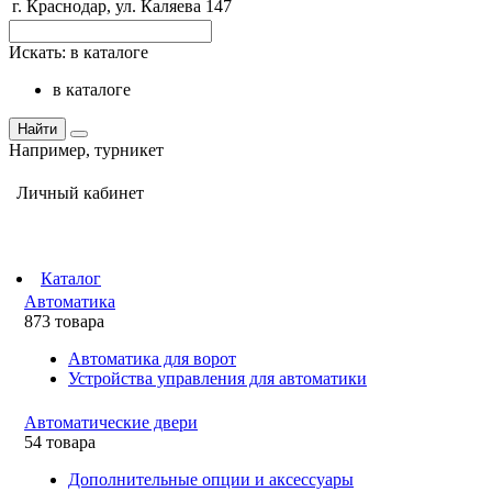
г. Краснодар, ул. Каляева 147
Искать:
в каталоге
в каталоге
Найти
Например,
турникет
Личный кабинет
Каталог
Автоматика
873 товара
Автоматика для ворот
Устройства управления для автоматики
Автоматические двери
54 товара
Дополнительные опции и аксессуары