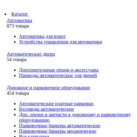
Каталог
Автоматика
873 товара
Автоматика для ворот
Устройства управления для автоматики
Автоматические двери
54 товара
Дополнительные опции и аксессуары
Приводы автоматические для дверей
Дорожное и парковочное оборудование
454 товара
Автоматические платные парковки
Болларды автоматические
Доп. опции и запчасти к дорожному и парковочному
оборудованию
Парковочные барьеры автоматические
Парковочные барьеры механические
Все категории