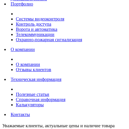
Портфолио
Системы видеоконтроля
Контроль доступа
Ворота и автоматика
Телекоммуникации
Охранно-пожарная сигнализация
О компании
О компании
Отзывы клиентов
Техническая информация
Полезные статьи
Справочная информация
Калькуляторы
Контакты
Уважаемые клиенты, актуальные цены и наличие товара