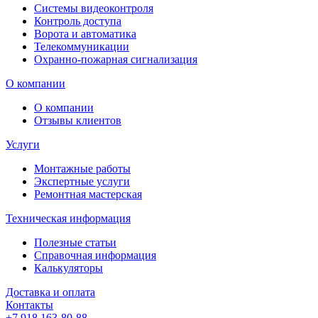
Системы видеоконтроля
Контроль доступа
Ворота и автоматика
Телекоммуникации
Охранно-пожарная сигнализация
О компании
О компании
Отзывы клиентов
Услуги
Монтажные работы
Экспертные услуги
Ремонтная мастерская
Техническая информация
Полезные статьи
Справочная информация
Калькуляторы
Доставка и оплата
Контакты
+7 918 163-80-88