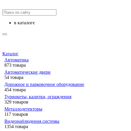
в каталоге
Каталог
Автоматика
873 товара
Автоматические двери
54 товара
Дорожное и парковочное оборудование
454 товара
Турникеты, калитки, ограждения
329 товаров
Металлодетекторы
117 товаров
Видеонаблюдения cистемы
1354 товара