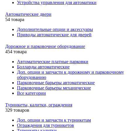
Устройства управления для автоматики
Автоматические двери
54 товара
Дополнительные опции и аксессуары
Приводы автоматические для дверей
Дорожное и парковочное оборудование
454 товара
Автоматические платные парковки
Болларды автоматические
Доп. опции и запчасти к дорожному и парковочному
оборудованию
Парковочные барьеры автоматические
Парковочные барьеры механические
Все категории
Турникеты, калитки, ограждения
329 товаров
Доп. опции и запчасти к турникетам
Ограждения для турникетов
Турникеты калитки