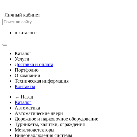
Личный кабинет
в каталоге
Каталог
Услуги
Доставка и оплата
Портфолио
О компании
Техническая информация
Контакты
← Назад
Каталог
Автоматика
Автоматические двери
Дорожное и парковочное оборудование
Турникеты, калитки, ограждения
Металлодетекторы
Видеонаблюдения cистемы