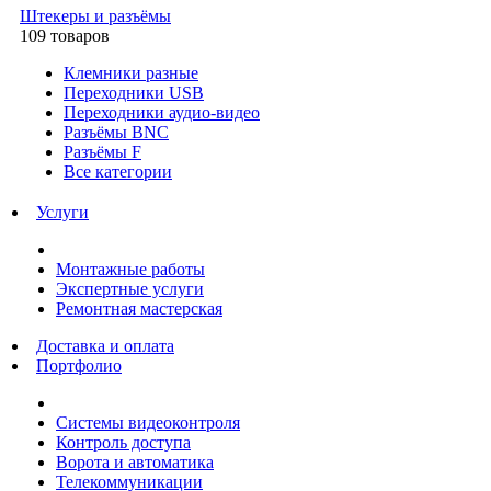
Штекеры и разъёмы
109 товаров
Клемники разные
Переходники USB
Переходники аудио-видео
Разъёмы BNC
Разъёмы F
Все категории
Услуги
Монтажные работы
Экспертные услуги
Ремонтная мастерская
Доставка и оплата
Портфолио
Системы видеоконтроля
Контроль доступа
Ворота и автоматика
Телекоммуникации