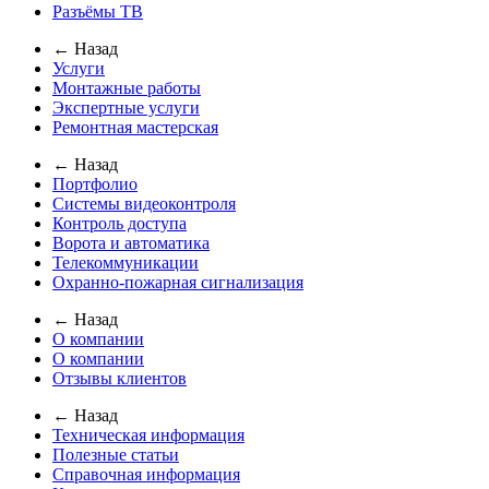
Разъёмы ТВ
← Назад
Услуги
Монтажные работы
Экспертные услуги
Ремонтная мастерская
← Назад
Портфолио
Системы видеоконтроля
Контроль доступа
Ворота и автоматика
Телекоммуникации
Охранно-пожарная сигнализация
← Назад
О компании
О компании
Отзывы клиентов
← Назад
Техническая информация
Полезные статьи
Справочная информация