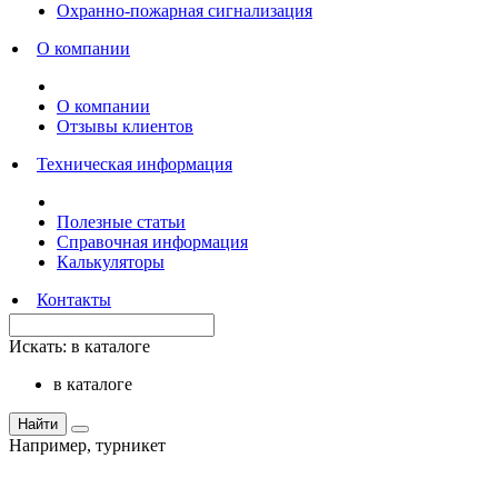
Охранно-пожарная сигнализация
О компании
О компании
Отзывы клиентов
Техническая информация
Полезные статьи
Справочная информация
Калькуляторы
Контакты
Искать:
в каталоге
в каталоге
Найти
Например,
турникет