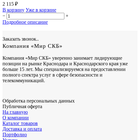
2 115 ₽
В корзину
Уже в корзине
−
+
Подробное описание
Заказать звонок..
Компания «Мир СКБ»
Компания «Мир СКБ» уверенно занимает лидирующие
позиции на рынке Краснодара и Краснодарского края уже
больше 15 лет. Мы специализируемся на предоставлении
полного спектра услуг в сфере безопасности и
телекоммуникаций.
Обработка персональных данных
Публичная оферта
На главную
О компании
Каталог товаров
Доставка и оплата
Портфолио