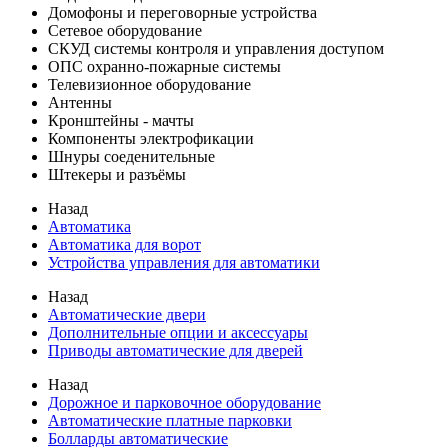
Домофоны и переговорные устройства
Сетевое оборудование
СКУД системы контроля и управления доступом
ОПС охранно-пожарные системы
Телевизионное оборудование
Антенны
Кронштейны - мачты
Компоненты электрофикации
Шнуры соеденительные
Штекеры и разъёмы
Назад
Автоматика
Автоматика для ворот
Устройства управления для автоматики
Назад
Автоматические двери
Дополнительные опции и аксессуары
Приводы автоматические для дверей
Назад
Дорожное и парковочное оборудование
Автоматические платные парковки
Болларды автоматические