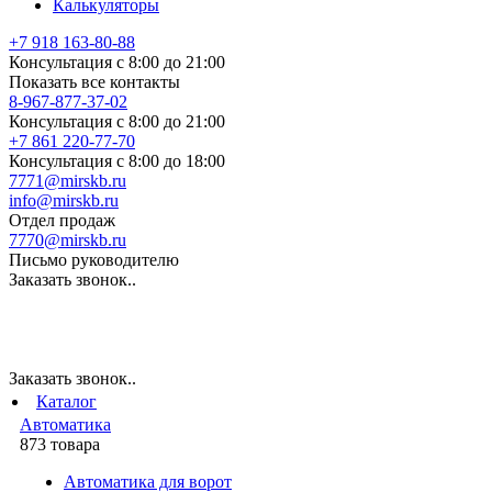
Калькуляторы
+7 918 163-80-88
Консультация с 8:00 до 21:00
Показать все контакты
8-967-877-37-02
Консультация с 8:00 до 21:00
+7 861 220-77-70
Консультация с 8:00 до 18:00
7771@mirskb.ru
info@mirskb.ru
Отдел продаж
7770@mirskb.ru
Письмо руководителю
Заказать звонок..
Заказать звонок..
Каталог
Автоматика
873 товара
Автоматика для ворот