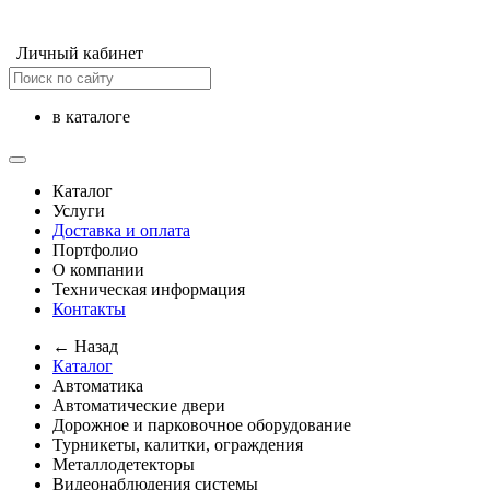
Личный кабинет
в каталоге
Каталог
Услуги
Доставка и оплата
Портфолио
О компании
Техническая информация
Контакты
← Назад
Каталог
Автоматика
Автоматические двери
Дорожное и парковочное оборудование
Турникеты, калитки, ограждения
Металлодетекторы
Видеонаблюдения cистемы