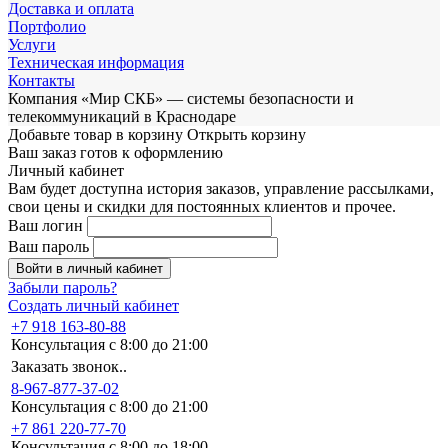
Доставка и оплата
Портфолио
Услуги
Техническая информация
Контакты
Компания «Мир СКБ» — системы безопасности и
телекоммуникаций в Краснодаре
Добавьте товар в корзину
Открыть корзину
Ваш заказ готов к оформлению
Личный кабинет
Вам будет доступна история заказов, управление рассылками,
свои цены и скидки для постоянных клиентов и прочее.
Ваш логин
Ваш пароль
Войти в личный кабинет
Забыли пароль?
Создать личный кабинет
+7 918 163-80-88
Консультация с 8:00 до 21:00
Заказать звонок..
8-967-877-37-02
Консультация с 8:00 до 21:00
+7 861 220-77-70
Консультация с 8:00 до 18:00