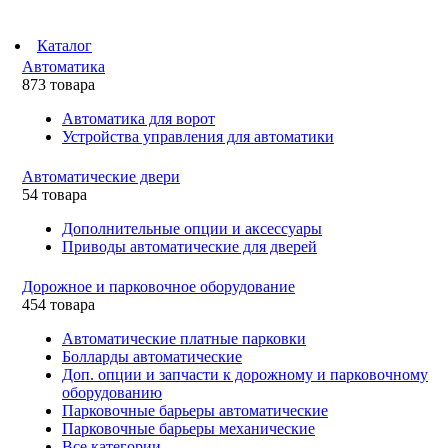
Каталог
Автоматика
873 товара
Автоматика для ворот
Устройства управления для автоматики
Автоматические двери
54 товара
Дополнительные опции и аксессуары
Приводы автоматические для дверей
Дорожное и парковочное оборудование
454 товара
Автоматические платные парковки
Болларды автоматические
Доп. опции и запчасти к дорожному и парковочному
оборудованию
Парковочные барьеры автоматические
Парковочные барьеры механические
Все категории