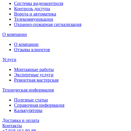
Системы видеоконтроля
Контроль доступа
Ворота и автоматика
Телекоммуникации
Охранно-пожарная сигнализация
О компании
О компании
Отзывы клиентов
Услуги
Монтажные работы
Экспертные услуги
Ремонтная мастерская
Техническая информация
Полезные статьи
Справочная информация
Калькуляторы
Доставка и оплата
Контакты
+7 918 163-80-88