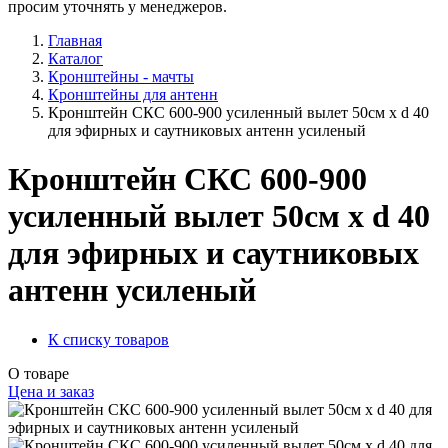
просим уточнять у менеджеров.
Главная
Каталог
Кронштейны - мачты
Кронштейны для антенн
Кронштейн СКС 600-900 усиленный вылет 50см x d 40
для эфирных и саутниковых антенн усиленый
Кронштейн СКС 600-900
усиленный вылет 50см x d 40
для эфирных и саутниковых
антенн усиленый
К списку товаров
О товаре
Цена и заказ