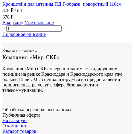
Кронштейн для антенны ПД Г-образн. поворотный 110см
378 ₽
/ шт
378 ₽
В корзину
Уже в корзине
−
+
Подробное описание
Заказать звонок..
Компания «Мир СКБ»
Компания «Мир СКБ» уверенно занимает лидирующие
позиции на рынке Краснодара и Краснодарского края уже
больше 15 лет. Мы специализируемся на предоставлении
полного спектра услуг в сфере безопасности и
телекоммуникаций.
Обработка персональных данных
Публичная оферта
На главную
О компании
Каталог товаров