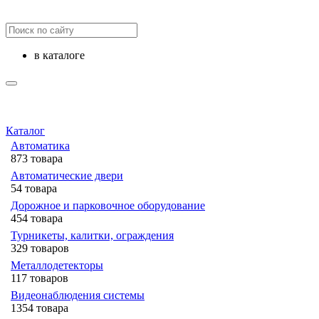
в каталоге
Каталог
Автоматика
873 товара
Автоматические двери
54 товара
Дорожное и парковочное оборудование
454 товара
Турникеты, калитки, ограждения
329 товаров
Металлодетекторы
117 товаров
Видеонаблюдения cистемы
1354 товара