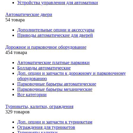
Устройства управления для автоматики
Автоматические двери
54 товара
Дополнительные опции и аксессуары
Приводы автоматические для дверей
Дорожное и парковочное оборудование
454 товара
Автоматические платные парковки
Болларды автоматические
Доп. опции и запчасти к дорожному и парковочному
оборудованию
Парковочные барьеры автоматические
Парковочные барьеры механические
Все категории
Турникеты, калитки, ограждения
329 товаров
Доп. опции и запчасти к турникетам
Ограждения для турникетов
Турникеты калитки