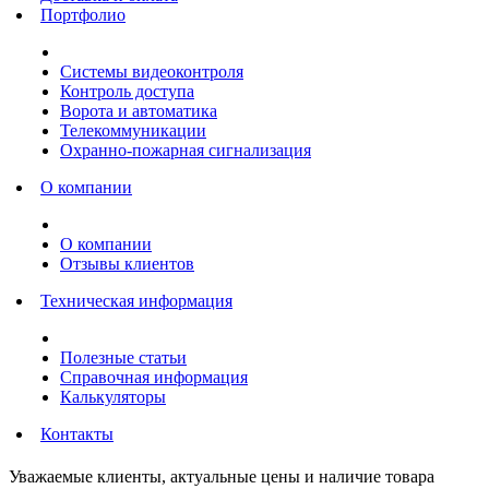
Портфолио
Системы видеоконтроля
Контроль доступа
Ворота и автоматика
Телекоммуникации
Охранно-пожарная сигнализация
О компании
О компании
Отзывы клиентов
Техническая информация
Полезные статьи
Справочная информация
Калькуляторы
Контакты
Уважаемые клиенты, актуальные цены и наличие товара