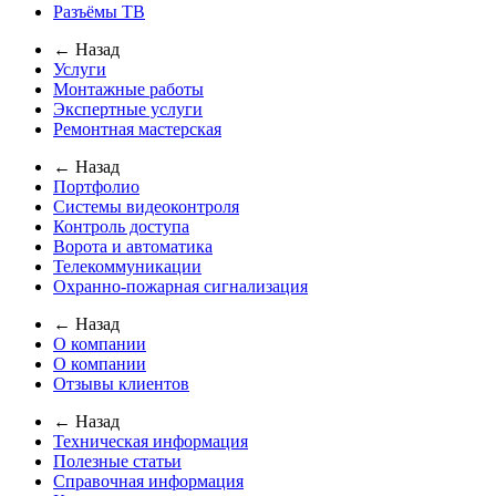
Разъёмы ТВ
← Назад
Услуги
Монтажные работы
Экспертные услуги
Ремонтная мастерская
← Назад
Портфолио
Системы видеоконтроля
Контроль доступа
Ворота и автоматика
Телекоммуникации
Охранно-пожарная сигнализация
← Назад
О компании
О компании
Отзывы клиентов
← Назад
Техническая информация
Полезные статьи
Справочная информация