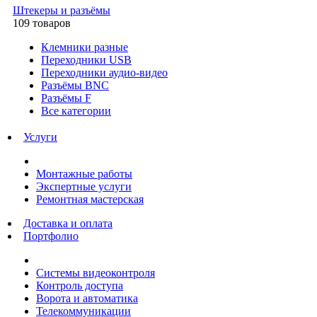
Штекеры и разъёмы
109 товаров
Клемники разные
Переходники USB
Переходники аудио-видео
Разъёмы BNC
Разъёмы F
Все категории
Услуги
Монтажные работы
Экспертные услуги
Ремонтная мастерская
Доставка и оплата
Портфолио
Системы видеоконтроля
Контроль доступа
Ворота и автоматика
Телекоммуникации