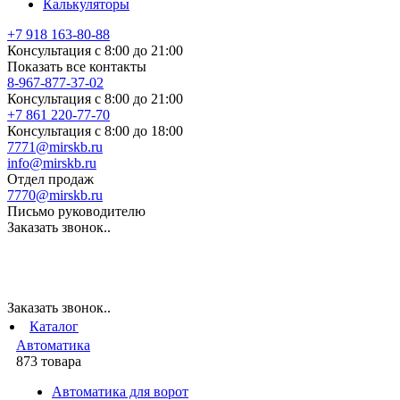
Калькуляторы
+7 918 163-80-88
Консультация с 8:00 до 21:00
Показать все контакты
8-967-877-37-02
Консультация с 8:00 до 21:00
+7 861 220-77-70
Консультация с 8:00 до 18:00
7771@mirskb.ru
info@mirskb.ru
Отдел продаж
7770@mirskb.ru
Письмо руководителю
Заказать звонок..
Заказать звонок..
Каталог
Автоматика
873 товара
Автоматика для ворот