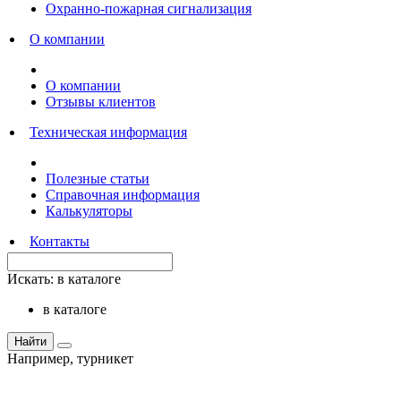
Охранно-пожарная сигнализация
О компании
О компании
Отзывы клиентов
Техническая информация
Полезные статьи
Справочная информация
Калькуляторы
Контакты
Искать:
в каталоге
в каталоге
Найти
Например,
турникет