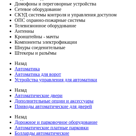
Домофоны и переговорные устройства
Сетевое оборудование
СКУД системы контроля и управления доступом
ОПС охранно-пожарные системы
Телевизионное оборудование
Антенны
Кронштейны - мачты
Компоненты электрофикации
Шнуры соеденительные
Штекеры и разъёмы
Назад
Автоматика
Автоматика для ворот
Устройства управления для автоматики
Назад
Автоматические двери
Дополнительные опции и аксессуары
Приводы автоматические для дверей
Назад
Дорожное и парковочное оборудование
Автоматические платные парковки
Болларды автоматические