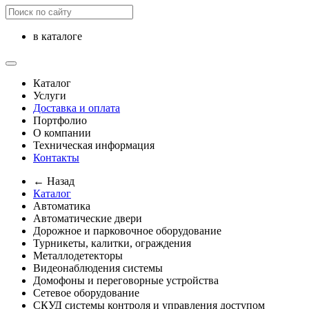
в каталоге
Каталог
Услуги
Доставка и оплата
Портфолио
О компании
Техническая информация
Контакты
← Назад
Каталог
Автоматика
Автоматические двери
Дорожное и парковочное оборудование
Турникеты, калитки, ограждения
Металлодетекторы
Видеонаблюдения cистемы
Домофоны и переговорные устройства
Сетевое оборудование
СКУД системы контроля и управления доступом