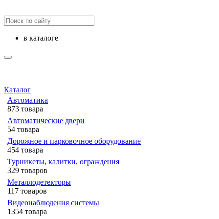
в каталоге
Каталог
Автоматика
873 товара
Автоматические двери
54 товара
Дорожное и парковочное оборудование
454 товара
Турникеты, калитки, ограждения
329 товаров
Металлодетекторы
117 товаров
Видеонаблюдения cистемы
1354 товара