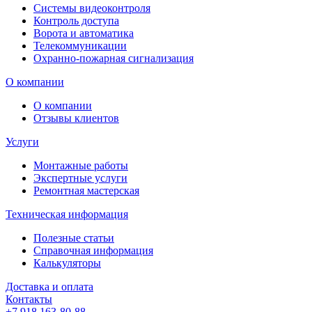
Системы видеоконтроля
Контроль доступа
Ворота и автоматика
Телекоммуникации
Охранно-пожарная сигнализация
О компании
О компании
Отзывы клиентов
Услуги
Монтажные работы
Экспертные услуги
Ремонтная мастерская
Техническая информация
Полезные статьи
Справочная информация
Калькуляторы
Доставка и оплата
Контакты
+7 918 163-80-88