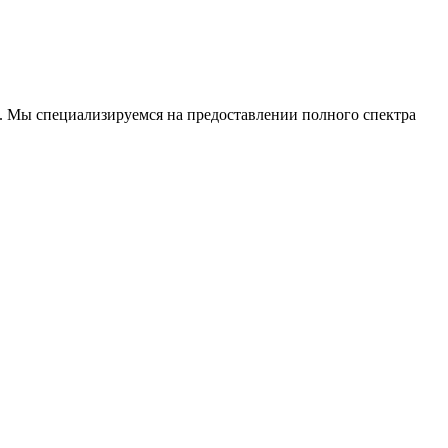
. Мы специализируемся на предоставлении полного спектра