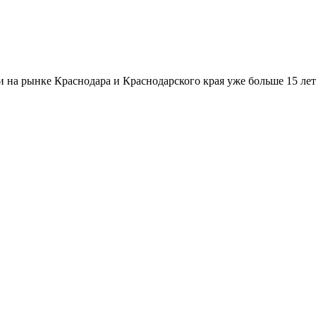
а рынке Краснодара и Краснодарского края уже больше 15 лет