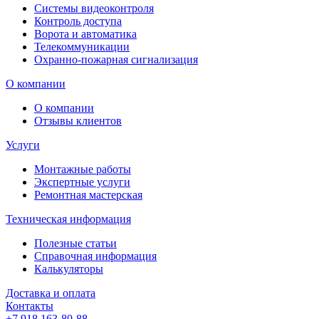
Системы видеоконтроля
Контроль доступа
Ворота и автоматика
Телекоммуникации
Охранно-пожарная сигнализация
О компании
О компании
Отзывы клиентов
Услуги
Монтажные работы
Экспертные услуги
Ремонтная мастерская
Техническая информация
Полезные статьи
Справочная информация
Калькуляторы
Доставка и оплата
Контакты
+7 918 163-80-88