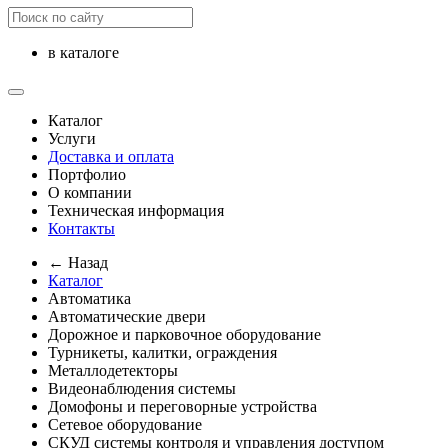
в каталоге
Каталог
Услуги
Доставка и оплата
Портфолио
О компании
Техническая информация
Контакты
← Назад
Каталог
Автоматика
Автоматические двери
Дорожное и парковочное оборудование
Турникеты, калитки, ограждения
Металлодетекторы
Видеонаблюдения cистемы
Домофоны и переговорные устройства
Сетевое оборудование
СКУД системы контроля и управления доступом