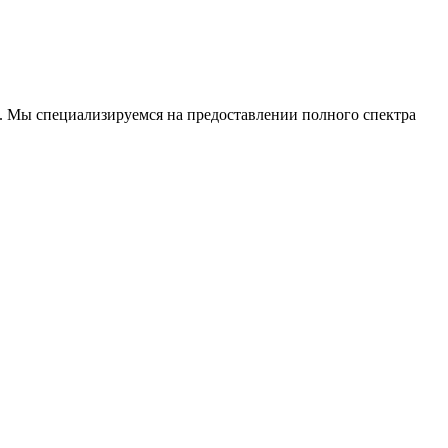
. Мы специализируемся на предоставлении полного спектра