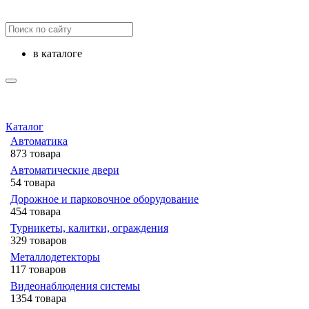
в каталоге
Каталог
Автоматика
873 товара
Автоматические двери
54 товара
Дорожное и парковочное оборудование
454 товара
Турникеты, калитки, ограждения
329 товаров
Металлодетекторы
117 товаров
Видеонаблюдения cистемы
1354 товара