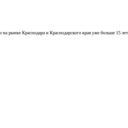
а рынке Краснодара и Краснодарского края уже больше 15 лет