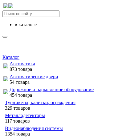
в каталоге
Каталог
Автоматика
873 товара
Автоматические двери
54 товара
Дорожное и парковочное оборудование
454 товара
Турникеты, калитки, ограждения
329 товаров
Металлодетекторы
117 товаров
Видеонаблюдения cистемы
1354 товара