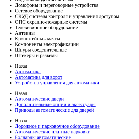
Домофоны и переговорные устройства
Сетевое оборудование
СКУД системы контроля и управления доступом
ОПС охранно-пожарные системы
Телевизионное оборудование
Антенны
Кронштейны - мачты
Компоненты электрофикации
Шнуры соеденительные
Штекеры и разъёмы
Назад
Автоматика
Автоматика для ворот
Устройства управления для автоматики
Назад
Автоматические двери
Дополнительные опции и аксессуары
Приводы автоматические для дверей
Назад
Дорожное и парковочное оборудование
Автоматические платные парковки
Болларды автоматические