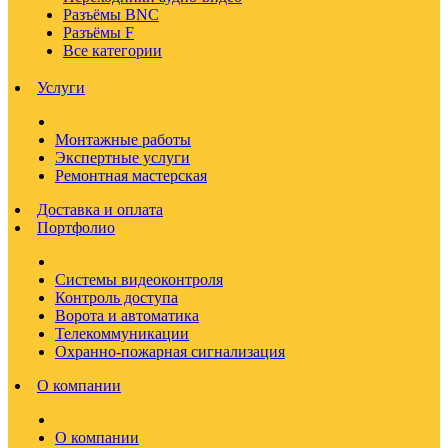
Разъёмы BNC
Разъёмы F
Все категории
Услуги
Монтажные работы
Экспертные услуги
Ремонтная мастерская
Доставка и оплата
Портфолио
Системы видеоконтроля
Контроль доступа
Ворота и автоматика
Телекоммуникации
Охранно-пожарная сигнализация
О компании
О компании