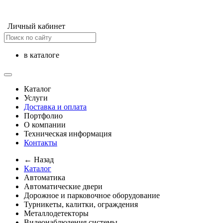
Личный кабинет
в каталоге
Каталог
Услуги
Доставка и оплата
Портфолио
О компании
Техническая информация
Контакты
← Назад
Каталог
Автоматика
Автоматические двери
Дорожное и парковочное оборудование
Турникеты, калитки, ограждения
Металлодетекторы
Видеонаблюдения cистемы