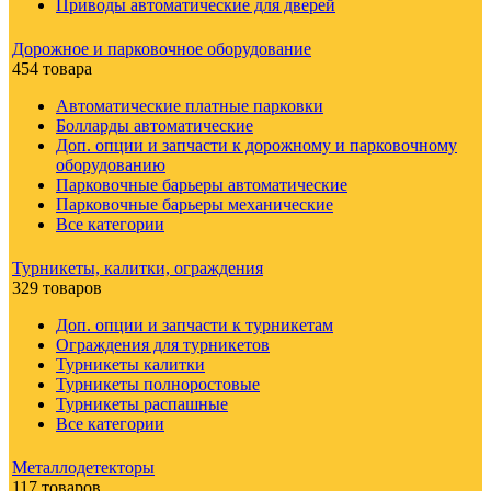
Приводы автоматические для дверей
Дорожное и парковочное оборудование
454 товара
Автоматические платные парковки
Болларды автоматические
Доп. опции и запчасти к дорожному и парковочному
оборудованию
Парковочные барьеры автоматические
Парковочные барьеры механические
Все категории
Турникеты, калитки, ограждения
329 товаров
Доп. опции и запчасти к турникетам
Ограждения для турникетов
Турникеты калитки
Турникеты полноростовые
Турникеты распашные
Все категории
Металлодетекторы
117 товаров