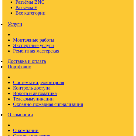
Разъёмы BNC
Разъёмы F
Все категории
Услуги
Монтажные работы
Экспертные услуги
Ремонтная мастерская
Доставка и оплата
Портфолио
Системы видеоконтроля
Контроль доступа
Ворота и автоматика
Телекоммуникации
Охранно-пожарная сигнализация
О компании
О компании
Отзывы клиентов