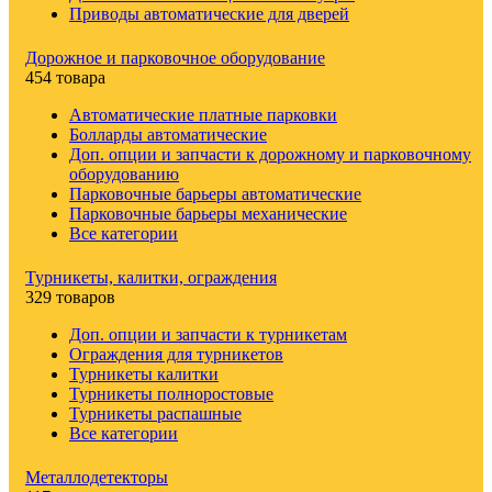
Приводы автоматические для дверей
Дорожное и парковочное оборудование
454 товара
Автоматические платные парковки
Болларды автоматические
Доп. опции и запчасти к дорожному и парковочному
оборудованию
Парковочные барьеры автоматические
Парковочные барьеры механические
Все категории
Турникеты, калитки, ограждения
329 товаров
Доп. опции и запчасти к турникетам
Ограждения для турникетов
Турникеты калитки
Турникеты полноростовые
Турникеты распашные
Все категории
Металлодетекторы