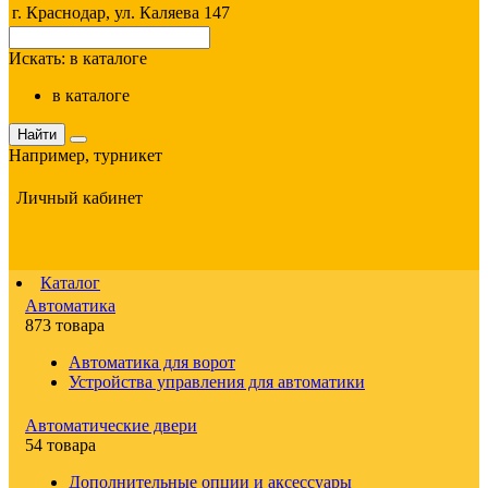
г. Краснодар, ул. Каляева 147
Искать:
в каталоге
в каталоге
Найти
Например,
турникет
Личный кабинет
Каталог
Автоматика
873 товара
Автоматика для ворот
Устройства управления для автоматики
Автоматические двери
54 товара
Дополнительные опции и аксессуары