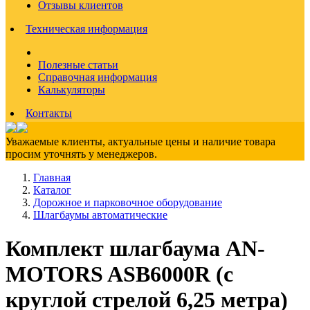
Отзывы клиентов
Техническая информация
Полезные статьи
Справочная информация
Калькуляторы
Контакты
Уважаемые клиенты, актуальные цены и наличие товара
просим уточнять у менеджеров.
Главная
Каталог
Дорожное и парковочное оборудование
Шлагбаумы автоматические
Комплект шлагбаума AN-
MOTORS ASB6000R (с
круглой стрелой 6,25 метра)