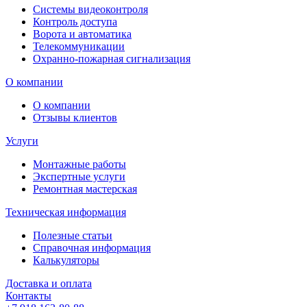
Системы видеоконтроля
Контроль доступа
Ворота и автоматика
Телекоммуникации
Охранно-пожарная сигнализация
О компании
О компании
Отзывы клиентов
Услуги
Монтажные работы
Экспертные услуги
Ремонтная мастерская
Техническая информация
Полезные статьи
Справочная информация
Калькуляторы
Доставка и оплата
Контакты