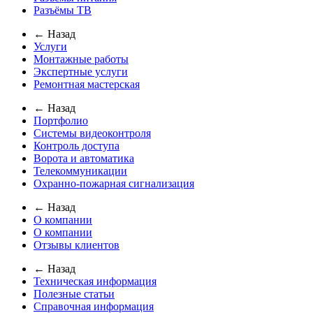
Разъёмы ТВ
← Назад
Услуги
Монтажные работы
Экспертные услуги
Ремонтная мастерская
← Назад
Портфолио
Системы видеоконтроля
Контроль доступа
Ворота и автоматика
Телекоммуникации
Охранно-пожарная сигнализация
← Назад
О компании
О компании
Отзывы клиентов
← Назад
Техническая информация
Полезные статьи
Справочная информация