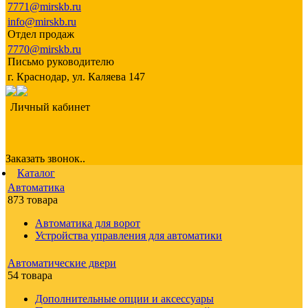
7771@mirskb.ru
info@mirskb.ru
Отдел продаж
7770@mirskb.ru
Письмо руководителю
г. Краснодар, ул. Каляева 147
Личный кабинет
Заказать звонок..
Каталог
Автоматика
873 товара
Автоматика для ворот
Устройства управления для автоматики
Автоматические двери
54 товара
Дополнительные опции и аксессуары