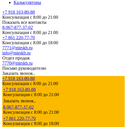
Калькуляторы
+7 918 163-80-88
Консультация с 8:00 до 21:00
Показать все контакты
8-967-877-37-02
Консультация с 8:00 до 21:00
+7 861 220-77-70
Консультация с 8:00 до 18:00
7771@mirskb.ru
info@mirskb.ru
Отдел продаж
7770@mirskb.ru
Письмо руководителю
Заказать звонок..
+7 918 163-80-88
Консультация с 8:00 до 21:00
+7 918 163-80-88
Консультация с 8:00 до 21:00
Заказать звонок..
8-967-877-37-02
Консультация с 8:00 до 21:00
+7 861 220-77-70
Консультация с 8:00 до 18:00