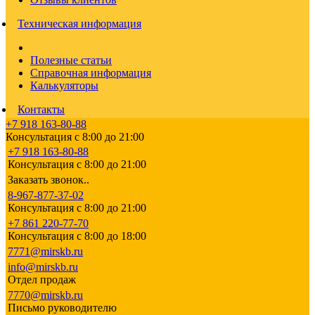
Техническая информация
Полезные статьи
Справочная информация
Калькуляторы
Контакты
+7 918 163-80-88
Консультация с 8:00 до 21:00
+7 918 163-80-88
Консультация с 8:00 до 21:00
Заказать звонок..
8-967-877-37-02
Консультация с 8:00 до 21:00
+7 861 220-77-70
Консультация с 8:00 до 18:00
7771@mirskb.ru
info@mirskb.ru
Отдел продаж
7770@mirskb.ru
Письмо руководителю