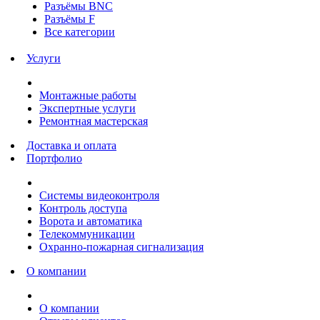
Разъёмы BNC
Разъёмы F
Все категории
Услуги
Монтажные работы
Экспертные услуги
Ремонтная мастерская
Доставка и оплата
Портфолио
Системы видеоконтроля
Контроль доступа
Ворота и автоматика
Телекоммуникации
Охранно-пожарная сигнализация
О компании
О компании