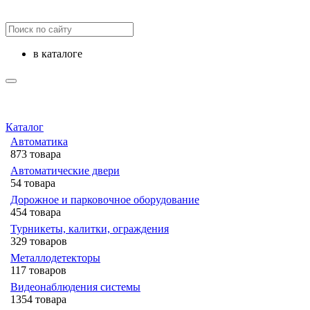
в каталоге
Каталог
Автоматика
873 товара
Автоматические двери
54 товара
Дорожное и парковочное оборудование
454 товара
Турникеты, калитки, ограждения
329 товаров
Металлодетекторы
117 товаров
Видеонаблюдения cистемы
1354 товара