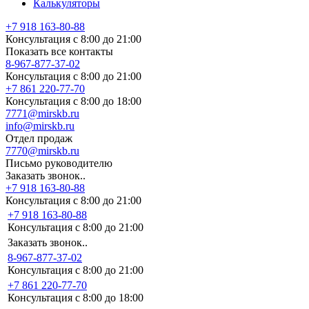
Калькуляторы
+7 918 163-80-88
Консультация с 8:00 до 21:00
Показать все контакты
8-967-877-37-02
Консультация с 8:00 до 21:00
+7 861 220-77-70
Консультация с 8:00 до 18:00
7771@mirskb.ru
info@mirskb.ru
Отдел продаж
7770@mirskb.ru
Письмо руководителю
Заказать звонок..
+7 918 163-80-88
Консультация с 8:00 до 21:00
+7 918 163-80-88
Консультация с 8:00 до 21:00
Заказать звонок..
8-967-877-37-02
Консультация с 8:00 до 21:00
+7 861 220-77-70
Консультация с 8:00 до 18:00