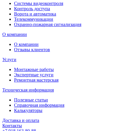
Системы видеоконтроля
Контроль доступа
Ворота и автоматика
Телекоммуникации
Охранно-пожарная сигнализация
О компании
О компании
Отзывы клиентов
Услуги
Монтажные работы
Экспертные услуги
Ремонтная мастерская
Техническая информация
Полезные статьи
Справочная информация
Калькуляторы
Доставка и оплата
Контакты
+7 918 163-80-88