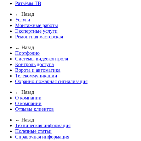
Разъёмы ТВ
← Назад
Услуги
Монтажные работы
Экспертные услуги
Ремонтная мастерская
← Назад
Портфолио
Системы видеоконтроля
Контроль доступа
Ворота и автоматика
Телекоммуникации
Охранно-пожарная сигнализация
← Назад
О компании
О компании
Отзывы клиентов
← Назад
Техническая информация
Полезные статьи
Справочная информация