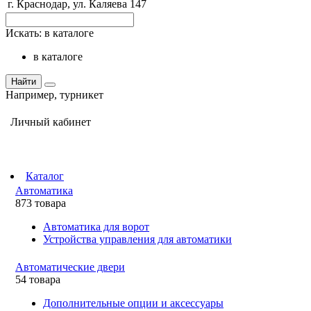
г. Краснодар, ул. Каляева 147
Искать:
в каталоге
в каталоге
Найти
Например,
турникет
Личный кабинет
Каталог
Автоматика
873 товара
Автоматика для ворот
Устройства управления для автоматики
Автоматические двери
54 товара
Дополнительные опции и аксессуары