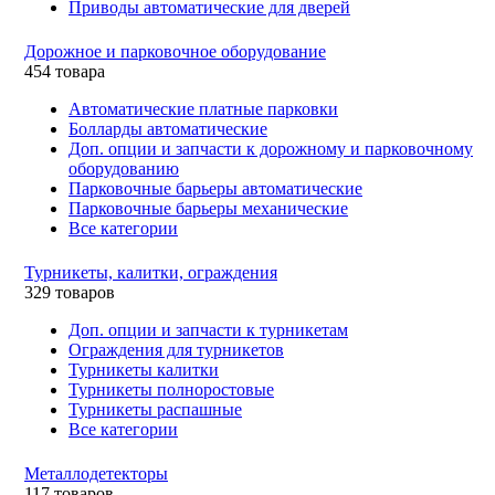
Приводы автоматические для дверей
Дорожное и парковочное оборудование
454 товара
Автоматические платные парковки
Болларды автоматические
Доп. опции и запчасти к дорожному и парковочному
оборудованию
Парковочные барьеры автоматические
Парковочные барьеры механические
Все категории
Турникеты, калитки, ограждения
329 товаров
Доп. опции и запчасти к турникетам
Ограждения для турникетов
Турникеты калитки
Турникеты полноростовые
Турникеты распашные
Все категории
Металлодетекторы
117 товаров