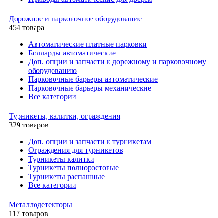
Дорожное и парковочное оборудование
454 товара
Автоматические платные парковки
Болларды автоматические
Доп. опции и запчасти к дорожному и парковочному
оборудованию
Парковочные барьеры автоматические
Парковочные барьеры механические
Все категории
Турникеты, калитки, ограждения
329 товаров
Доп. опции и запчасти к турникетам
Ограждения для турникетов
Турникеты калитки
Турникеты полноростовые
Турникеты распашные
Все категории
Металлодетекторы
117 товаров