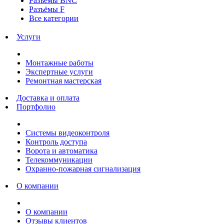
Разъёмы BNC
Разъёмы F
Все категории
Услуги
Монтажные работы
Экспертные услуги
Ремонтная мастерская
Доставка и оплата
Портфолио
Системы видеоконтроля
Контроль доступа
Ворота и автоматика
Телекоммуникации
Охранно-пожарная сигнализация
О компании
О компании
Отзывы клиентов