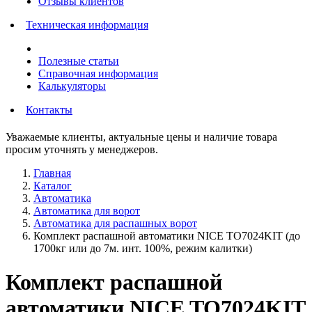
Отзывы клиентов
Техническая информация
Полезные статьи
Справочная информация
Калькуляторы
Контакты
Уважаемые клиенты, актуальные цены и наличие товара
просим уточнять у менеджеров.
Главная
Каталог
Автоматика
Автоматика для ворот
Автоматика для распашных ворот
Комплект распашной автоматики NICE TO7024KIT (до
1700кг или до 7м. инт. 100%, режим калитки)
Комплект распашной
автоматики NICE TO7024KIT