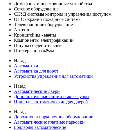
Домофоны и переговорные устройства
Сетевое оборудование
СКУД системы контроля и управления доступом
ОПС охранно-пожарные системы
Телевизионное оборудование
Антенны
Кронштейны - мачты
Компоненты электрофикации
Шнуры соеденительные
Штекеры и разъёмы
Назад
Автоматика
Автоматика для ворот
Устройства управления для автоматики
Назад
Автоматические двери
Дополнительные опции и аксессуары
Приводы автоматические для дверей
Назад
Дорожное и парковочное оборудование
Автоматические платные парковки
Болларды автоматические