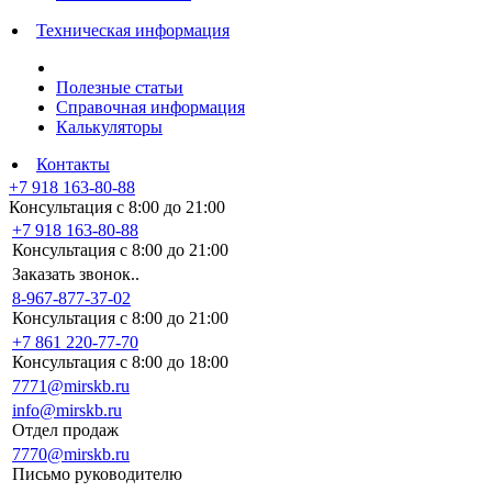
Техническая информация
Полезные статьи
Справочная информация
Калькуляторы
Контакты
+7 918 163-80-88
Консультация с 8:00 до 21:00
+7 918 163-80-88
Консультация с 8:00 до 21:00
Заказать звонок..
8-967-877-37-02
Консультация с 8:00 до 21:00
+7 861 220-77-70
Консультация с 8:00 до 18:00
7771@mirskb.ru
info@mirskb.ru
Отдел продаж
7770@mirskb.ru
Письмо руководителю