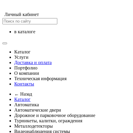
Личный кабинет
в каталоге
Каталог
Услуги
Доставка и оплата
Портфолио
О компании
Техническая информация
Контакты
← Назад
Каталог
Автоматика
Автоматические двери
Дорожное и парковочное оборудование
Турникеты, калитки, ограждения
Металлодетекторы
Видеонаблюдения cистемы