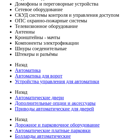
Домофоны и переговорные устройства
Сетевое оборудование
СКУД системы контроля и управления доступом
ОПС охранно-пожарные системы
Телевизионное оборудование
Антенны
Кронштейны - мачты
Компоненты электрофикации
Шнуры соеденительные
Штекеры и разъёмы
Назад
Автоматика
Автоматика для ворот
Устройства управления для автоматики
Назад
Автоматические двери
Дополнительные опции и аксессуары
Приводы автоматические для дверей
Назад
Дорожное и парковочное оборудование
Автоматические платные парковки
Болларды автоматические