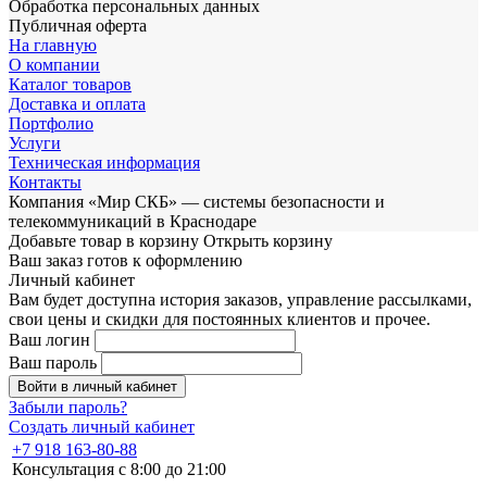
Обработка персональных данных
Публичная оферта
На главную
О компании
Каталог товаров
Доставка и оплата
Портфолио
Услуги
Техническая информация
Контакты
Компания «Мир СКБ» — системы безопасности и
телекоммуникаций в Краснодаре
Добавьте товар в корзину
Открыть корзину
Ваш заказ готов к оформлению
Личный кабинет
Вам будет доступна история заказов, управление рассылками,
свои цены и скидки для постоянных клиентов и прочее.
Ваш логин
Ваш пароль
Войти в личный кабинет
Забыли пароль?
Создать личный кабинет
+7 918 163-80-88
Консультация с 8:00 до 21:00