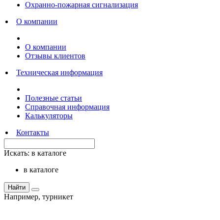
Охранно-пожарная сигнализация
О компании
О компании
Отзывы клиентов
Техническая информация
Полезные статьи
Справочная информация
Калькуляторы
Контакты
Искать:
в каталоге
в каталоге
Найти
Например,
турникет