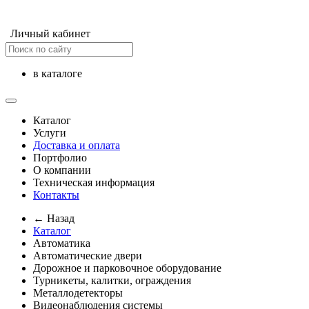
Личный кабинет
в каталоге
Каталог
Услуги
Доставка и оплата
Портфолио
О компании
Техническая информация
Контакты
← Назад
Каталог
Автоматика
Автоматические двери
Дорожное и парковочное оборудование
Турникеты, калитки, ограждения
Металлодетекторы
Видеонаблюдения cистемы