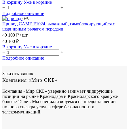
В корзину
Уже в корзине
−
+
Подробное описание
0%
Привод CAME F1024 рычажный, самоблокирующийся с
шарнирным рычагом передачи
40 100 ₽
/ шт
40 100 ₽
В корзину
Уже в корзине
−
+
Подробное описание
Заказать звонок..
Компания «Мир СКБ»
Компания «Мир СКБ» уверенно занимает лидирующие
позиции на рынке Краснодара и Краснодарского края уже
больше 15 лет. Мы специализируемся на предоставлении
полного спектра услуг в сфере безопасности и
телекоммуникаций.