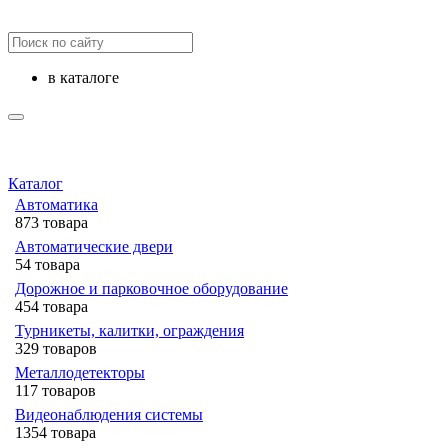
в каталоге
Каталог
Автоматика
873 товара
Автоматические двери
54 товара
Дорожное и парковочное оборудование
454 товара
Турникеты, калитки, ограждения
329 товаров
Металлодетекторы
117 товаров
Видеонаблюдения cистемы
1354 товара