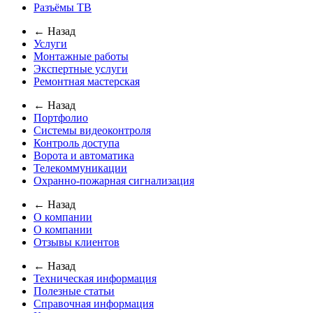
Разъёмы ТВ
← Назад
Услуги
Монтажные работы
Экспертные услуги
Ремонтная мастерская
← Назад
Портфолио
Системы видеоконтроля
Контроль доступа
Ворота и автоматика
Телекоммуникации
Охранно-пожарная сигнализация
← Назад
О компании
О компании
Отзывы клиентов
← Назад
Техническая информация
Полезные статьи
Справочная информация