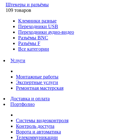
Штекеры и разъёмы
109 товаров
Клемники разные
Переходники USB
Переходники аудио-видео
Разъёмы BNC
Разъёмы F
Все категории
Услуги
Монтажные работы
Экспертные услуги
Ремонтная мастерская
Доставка и оплата
Портфолио
Системы видеоконтроля
Контроль доступа
Ворота и автоматика
Телекоммуникации