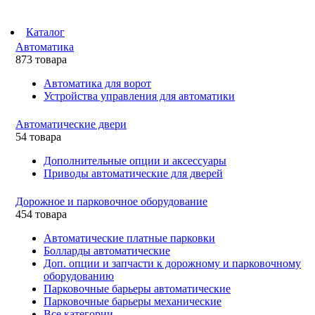
Каталог
Автоматика
873 товара
Автоматика для ворот
Устройства управления для автоматики
Автоматические двери
54 товара
Дополнительные опции и аксессуары
Приводы автоматические для дверей
Дорожное и парковочное оборудование
454 товара
Автоматические платные парковки
Болларды автоматические
Доп. опции и запчасти к дорожному и парковочному
оборудованию
Парковочные барьеры автоматические
Парковочные барьеры механические
Все категории