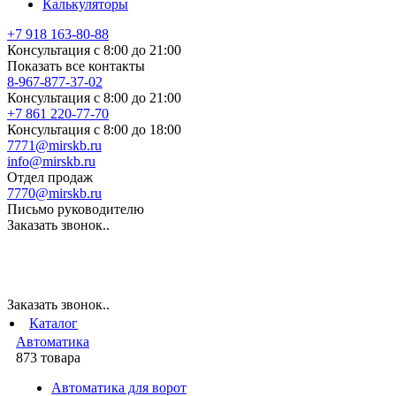
Калькуляторы
+7 918 163-80-88
Консультация с 8:00 до 21:00
Показать все контакты
8-967-877-37-02
Консультация с 8:00 до 21:00
+7 861 220-77-70
Консультация с 8:00 до 18:00
7771@mirskb.ru
info@mirskb.ru
Отдел продаж
7770@mirskb.ru
Письмо руководителю
Заказать звонок..
Заказать звонок..
Каталог
Автоматика
873 товара
Автоматика для ворот