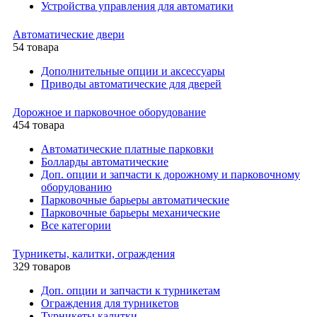
Устройства управления для автоматики
Автоматические двери
54 товара
Дополнительные опции и аксессуары
Приводы автоматические для дверей
Дорожное и парковочное оборудование
454 товара
Автоматические платные парковки
Болларды автоматические
Доп. опции и запчасти к дорожному и парковочному
оборудованию
Парковочные барьеры автоматические
Парковочные барьеры механические
Все категории
Турникеты, калитки, ограждения
329 товаров
Доп. опции и запчасти к турникетам
Ограждения для турникетов
Турникеты калитки