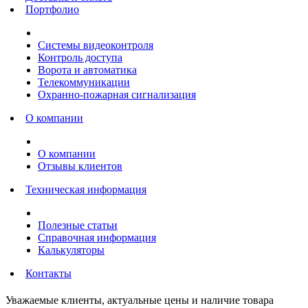
Портфолио
Системы видеоконтроля
Контроль доступа
Ворота и автоматика
Телекоммуникации
Охранно-пожарная сигнализация
О компании
О компании
Отзывы клиентов
Техническая информация
Полезные статьи
Справочная информация
Калькуляторы
Контакты
Уважаемые клиенты, актуальные цены и наличие товара