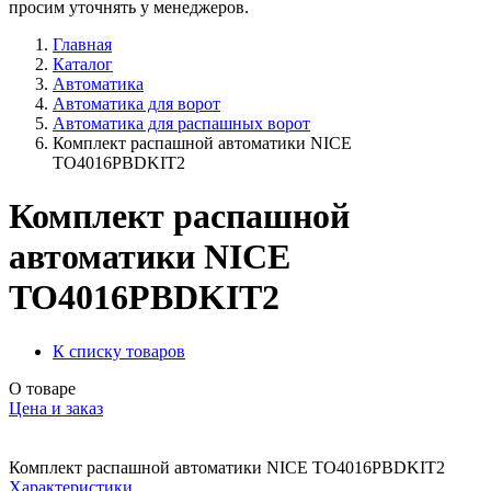
просим уточнять у менеджеров.
Главная
Каталог
Автоматика
Автоматика для ворот
Автоматика для распашных ворот
Комплект распашной автоматики NICE
TO4016PBDKIT2
Комплект распашной
автоматики NICE
TO4016PBDKIT2
К списку товаров
О товаре
Цена и заказ
Комплект распашной автоматики NICE TO4016PBDKIT2
Характеристики