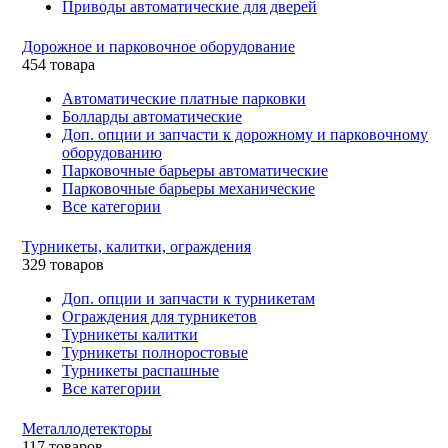
Приводы автоматические для дверей
Дорожное и парковочное оборудование
454 товара
Автоматические платные парковки
Болларды автоматические
Доп. опции и запчасти к дорожному и парковочному
оборудованию
Парковочные барьеры автоматические
Парковочные барьеры механические
Все категории
Турникеты, калитки, ограждения
329 товаров
Доп. опции и запчасти к турникетам
Ограждения для турникетов
Турникеты калитки
Турникеты полноростовые
Турникеты распашные
Все категории
Металлодетекторы
117 товаров