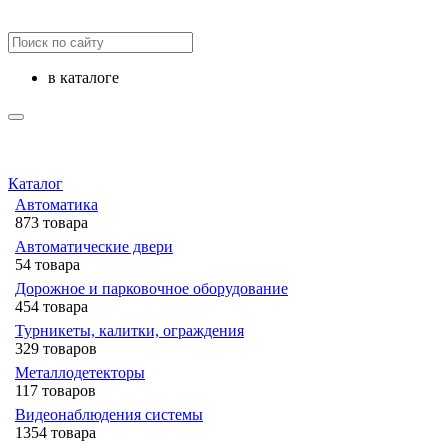
в каталоге
Каталог
Автоматика
873 товара
Автоматические двери
54 товара
Дорожное и парковочное оборудование
454 товара
Турникеты, калитки, ограждения
329 товаров
Металлодетекторы
117 товаров
Видеонаблюдения cистемы
1354 товара