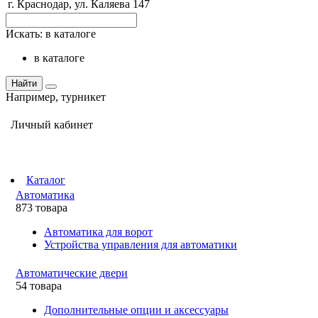
г. Краснодар, ул. Каляева 147
Искать:
в каталоге
в каталоге
Найти
Например,
турникет
Личный кабинет
Каталог
Автоматика
873 товара
Автоматика для ворот
Устройства управления для автоматики
Автоматические двери
54 товара
Дополнительные опции и аксессуары