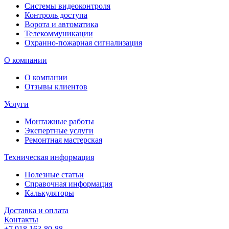
Системы видеоконтроля
Контроль доступа
Ворота и автоматика
Телекоммуникации
Охранно-пожарная сигнализация
О компании
О компании
Отзывы клиентов
Услуги
Монтажные работы
Экспертные услуги
Ремонтная мастерская
Техническая информация
Полезные статьи
Справочная информация
Калькуляторы
Доставка и оплата
Контакты
+7 918 163-80-88