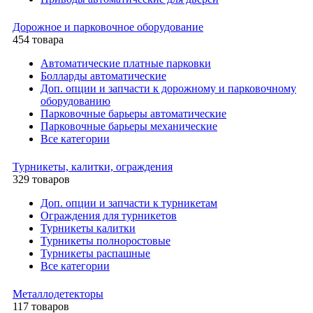
Дорожное и парковочное оборудование
454 товара
Автоматические платные парковки
Болларды автоматические
Доп. опции и запчасти к дорожному и парковочному
оборудованию
Парковочные барьеры автоматические
Парковочные барьеры механические
Все категории
Турникеты, калитки, ограждения
329 товаров
Доп. опции и запчасти к турникетам
Ограждения для турникетов
Турникеты калитки
Турникеты полноростовые
Турникеты распашные
Все категории
Металлодетекторы
117 товаров