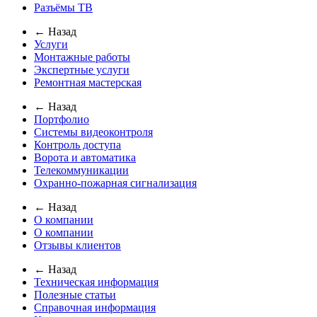
Разъёмы ТВ
← Назад
Услуги
Монтажные работы
Экспертные услуги
Ремонтная мастерская
← Назад
Портфолио
Системы видеоконтроля
Контроль доступа
Ворота и автоматика
Телекоммуникации
Охранно-пожарная сигнализация
← Назад
О компании
О компании
Отзывы клиентов
← Назад
Техническая информация
Полезные статьи
Справочная информация