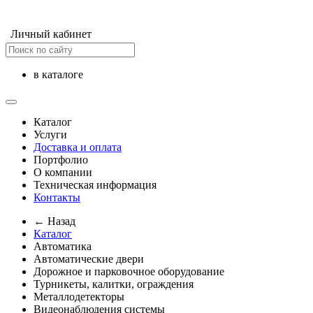
Личный кабинет
в каталоге
Каталог
Услуги
Доставка и оплата
Портфолио
О компании
Техническая информация
Контакты
← Назад
Каталог
Автоматика
Автоматические двери
Дорожное и парковочное оборудование
Турникеты, калитки, ограждения
Металлодетекторы
Видеонаблюдения cистемы