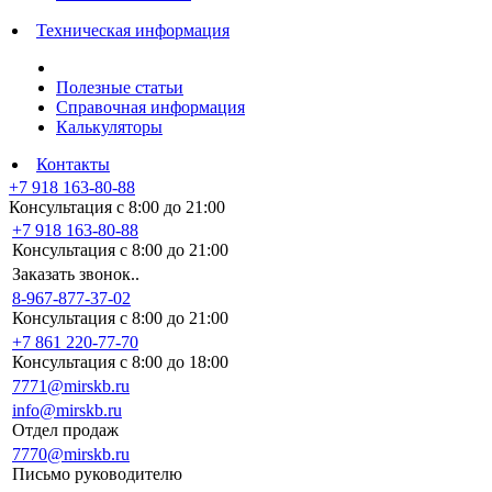
Техническая информация
Полезные статьи
Справочная информация
Калькуляторы
Контакты
+7 918 163-80-88
Консультация с 8:00 до 21:00
+7 918 163-80-88
Консультация с 8:00 до 21:00
Заказать звонок..
8-967-877-37-02
Консультация с 8:00 до 21:00
+7 861 220-77-70
Консультация с 8:00 до 18:00
7771@mirskb.ru
info@mirskb.ru
Отдел продаж
7770@mirskb.ru
Письмо руководителю