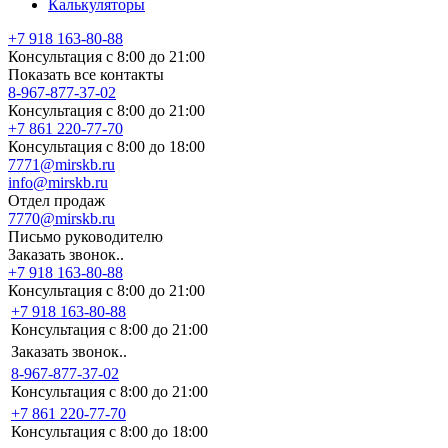
Калькуляторы
+7 918 163-80-88
Консультация с 8:00 до 21:00
Показать все контакты
8-967-877-37-02
Консультация с 8:00 до 21:00
+7 861 220-77-70
Консультация с 8:00 до 18:00
7771@mirskb.ru
info@mirskb.ru
Отдел продаж
7770@mirskb.ru
Письмо руководителю
Заказать звонок..
+7 918 163-80-88
Консультация с 8:00 до 21:00
+7 918 163-80-88
Консультация с 8:00 до 21:00
Заказать звонок..
8-967-877-37-02
Консультация с 8:00 до 21:00
+7 861 220-77-70
Консультация с 8:00 до 18:00