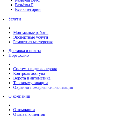
Разъёмы BNC
Разъёмы F
Все категории
Услуги
Монтажные работы
Экспертные услуги
Ремонтная мастерская
Доставка и оплата
Портфолио
Системы видеоконтроля
Контроль доступа
Ворота и автоматика
Телекоммуникации
Охранно-пожарная сигнализация
О компании
О компании
Отзывы клиентов