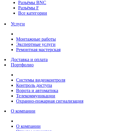
Разъёмы BNC
Разъёмы F
Все категории
Услуги
Монтажные работы
Экспертные услуги
Ремонтная мастерская
Доставка и оплата
Портфолио
Системы видеоконтроля
Контроль доступа
Ворота и автоматика
Телекоммуникации
Охранно-пожарная сигнализация
О компании
О компании