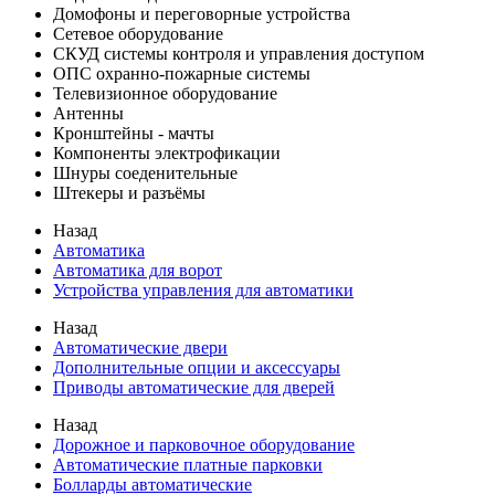
Домофоны и переговорные устройства
Сетевое оборудование
СКУД системы контроля и управления доступом
ОПС охранно-пожарные системы
Телевизионное оборудование
Антенны
Кронштейны - мачты
Компоненты электрофикации
Шнуры соеденительные
Штекеры и разъёмы
Назад
Автоматика
Автоматика для ворот
Устройства управления для автоматики
Назад
Автоматические двери
Дополнительные опции и аксессуары
Приводы автоматические для дверей
Назад
Дорожное и парковочное оборудование
Автоматические платные парковки
Болларды автоматические