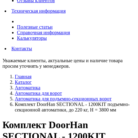
Отзывы клиентов
Техническая информация
Полезные статьи
Справочная информация
Калькуляторы
Контакты
Уважаемые клиенты, актуальные цены и наличие товара
просим уточнять у менеджеров.
Главная
Каталог
Автоматика
Автоматика для ворот
Автоматика для подъемно-секционных ворот
Комплект DoorHan SECTIONAL - 1200KIT подъемно-
секционной автоматики, до 220 кг, Н = 3800 мм
Комплект DoorHan
SECTIONAL - 1200KIT