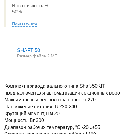
Интенсивность %
50%
Показать все
SHAFT-50
Размер файла 2 МБ
Комплект привода вaльного типа Shaft-50KIT,
предназначен для автомaтизации секционных ворот.
Максимальный вес полотна ворот, кг 270.
Напряжение питания, В 220-240 .
Крутящий момент, Нм 20
Мощность, Вт 300
Диапазон рабочих температур, °С -20...+55