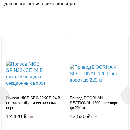
для оповещения движения ворот.
Привод NICE SPIN22KCE 24 B
Привод DOORHAN
потолочный для секционных
SECTIONAL-1200, вес ворот
ворот
до 220 кг
12 420 ₽
12 530 ₽
/ шт
/ шт