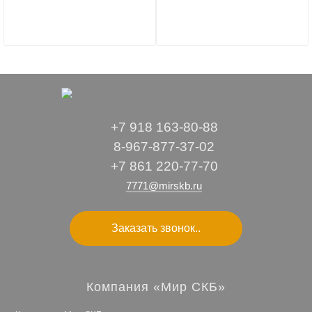
+7 918 163-80-88
8-967-877-37-02
+7 861 220-77-70
7771@mirskb.ru
Заказать звонок..
Компания «Мир СКБ»