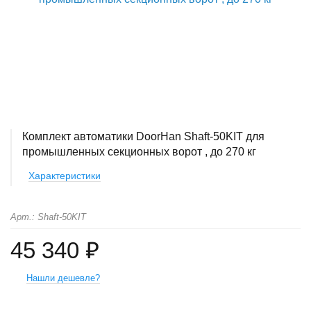
Комплект автоматики DoorHan Shaft-50KIT для
промышленных секционных ворот , до 270 кг
Характеристики
Арт.: Shaft-50KIT
45 340 ₽
Нашли дешевле?