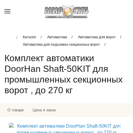
Каталог
Автоматика
Автоматика для ворот
Автоматика для подъемно-секционных ворот
Комплект автоматики
DoorHan Shaft-50KIT для
промышленных секционных
ворот , до 270 кг
О товаре
Цена и заказ