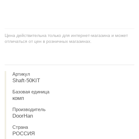
+
−
Цена действительна только для интернет-магазина и может
отличаться от цен в розничных магазинах.
Артикул
Shaft-50KIT
Базовая единица
комп
Производитель
DoorHan
Страна
РОССИЯ