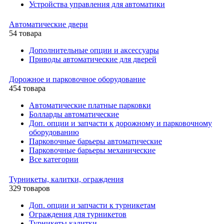
Устройства управления для автоматики
Автоматические двери
54 товара
Дополнительные опции и аксессуары
Приводы автоматические для дверей
Дорожное и парковочное оборудование
454 товара
Автоматические платные парковки
Болларды автоматические
Доп. опции и запчасти к дорожному и парковочному
оборудованию
Парковочные барьеры автоматические
Парковочные барьеры механические
Все категории
Турникеты, калитки, ограждения
329 товаров
Доп. опции и запчасти к турникетам
Ограждения для турникетов
Турникеты калитки