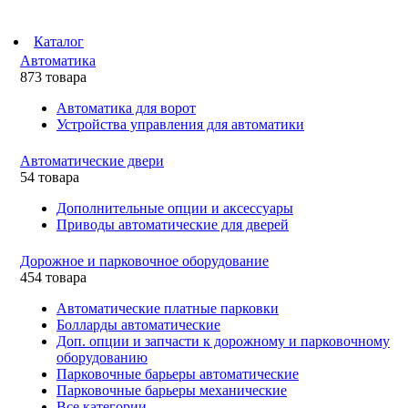
Каталог
Автоматика
873 товара
Автоматика для ворот
Устройства управления для автоматики
Автоматические двери
54 товара
Дополнительные опции и аксессуары
Приводы автоматические для дверей
Дорожное и парковочное оборудование
454 товара
Автоматические платные парковки
Болларды автоматические
Доп. опции и запчасти к дорожному и парковочному
оборудованию
Парковочные барьеры автоматические
Парковочные барьеры механические
Все категории