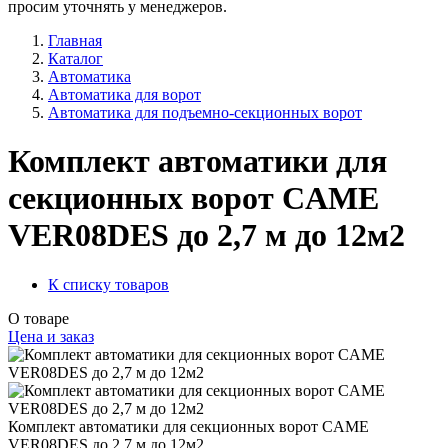
просим уточнять у менеджеров.
Главная
Каталог
Автоматика
Автоматика для ворот
Автоматика для подъемно-секционных ворот
Комплект автоматики для
секционных ворот CAME
VER08DES до 2,7 м до 12м2
К списку товаров
О товаре
Цена и заказ
Комплект автоматики для секционных ворот CAME
VER08DES до 2,7 м до 12м2