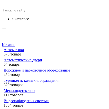
в каталоге
Каталог
Автоматика
873 товара
Автоматические двери
54 товара
Дорожное и парковочное оборудование
454 товара
Турникеты, калитки, ограждения
329 товаров
Металлодетекторы
117 товаров
Видеонаблюдения cистемы
1354 товара