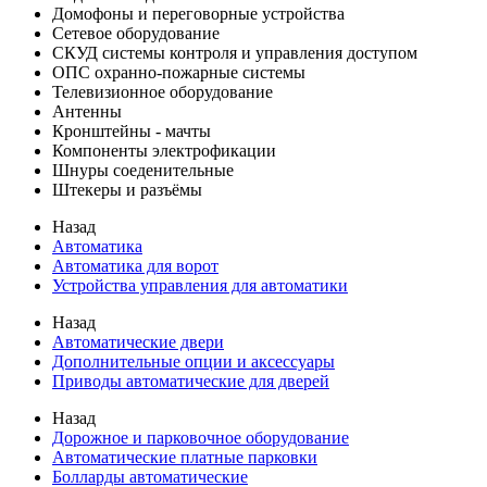
Домофоны и переговорные устройства
Сетевое оборудование
СКУД системы контроля и управления доступом
ОПС охранно-пожарные системы
Телевизионное оборудование
Антенны
Кронштейны - мачты
Компоненты электрофикации
Шнуры соеденительные
Штекеры и разъёмы
Назад
Автоматика
Автоматика для ворот
Устройства управления для автоматики
Назад
Автоматические двери
Дополнительные опции и аксессуары
Приводы автоматические для дверей
Назад
Дорожное и парковочное оборудование
Автоматические платные парковки
Болларды автоматические