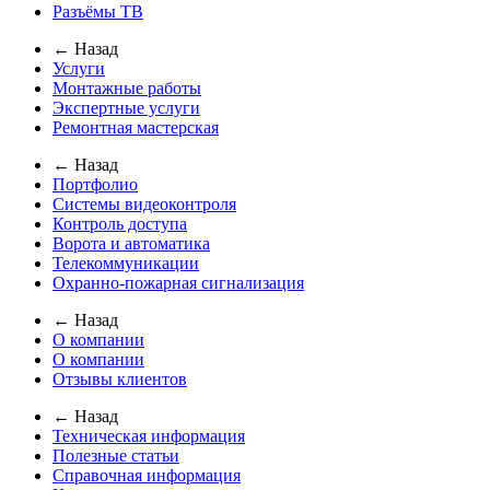
Разъёмы ТВ
← Назад
Услуги
Монтажные работы
Экспертные услуги
Ремонтная мастерская
← Назад
Портфолио
Системы видеоконтроля
Контроль доступа
Ворота и автоматика
Телекоммуникации
Охранно-пожарная сигнализация
← Назад
О компании
О компании
Отзывы клиентов
← Назад
Техническая информация
Полезные статьи
Справочная информация