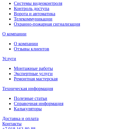
Системы видеоконтроля
Контроль доступа
Ворота и автоматика
Телекоммуникации
Охранно-пожарная сигнализация
О компании
О компании
Отзывы клиентов
Услуги
Монтажные работы
Экспертные услуги
Ремонтная мастерская
Техническая информация
Полезные статьи
Справочная информация
Калькуляторы
Доставка и оплата
Контакты
+7 918 163-80-88