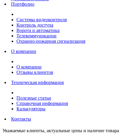
Портфолио
Системы видеоконтроля
Контроль доступа
Ворота и автоматика
Телекоммуникации
Охранно-пожарная сигнализация
О компании
О компании
Отзывы клиентов
Техническая информация
Полезные статьи
Справочная информация
Калькуляторы
Контакты
Уважаемые клиенты, актуальные цены и наличие товара