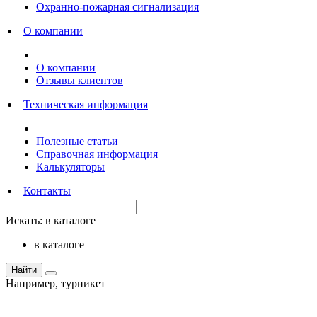
Охранно-пожарная сигнализация
О компании
О компании
Отзывы клиентов
Техническая информация
Полезные статьи
Справочная информация
Калькуляторы
Контакты
Искать:
в каталоге
в каталоге
Найти
Например,
турникет