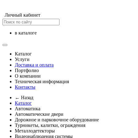
Личный кабинет
в каталоге
Каталог
Услуги
Доставка и оплата
Портфолио
О компании
Техническая информация
Контакты
← Назад
Каталог
Автоматика
Автоматические двери
Дорожное и парковочное оборудование
Турникеты, калитки, ограждения
Металлодетекторы
Видеонаблюдения cистемы