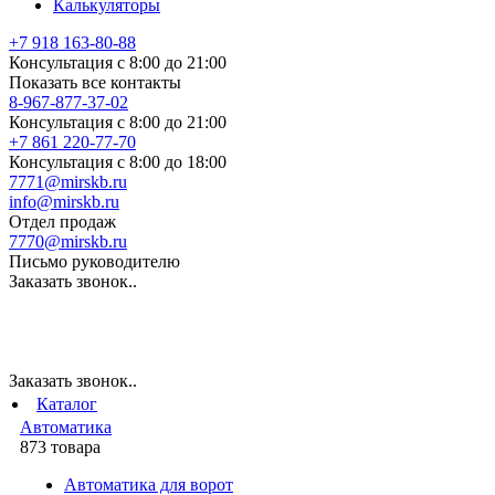
Калькуляторы
+7 918 163-80-88
Консультация с 8:00 до 21:00
Показать все контакты
8-967-877-37-02
Консультация с 8:00 до 21:00
+7 861 220-77-70
Консультация с 8:00 до 18:00
7771@mirskb.ru
info@mirskb.ru
Отдел продаж
7770@mirskb.ru
Письмо руководителю
Заказать звонок..
Заказать звонок..
Каталог
Автоматика
873 товара
Автоматика для ворот