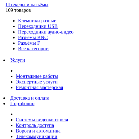
Штекеры и разъёмы
109 товаров
Клемники разные
Переходники USB
Переходники аудио-видео
Разъёмы BNC
Разъёмы F
Все категории
Услуги
Монтажные работы
Экспертные услуги
Ремонтная мастерская
Доставка и оплата
Портфолио
Системы видеоконтроля
Контроль доступа
Ворота и автоматика
Телекоммуникации