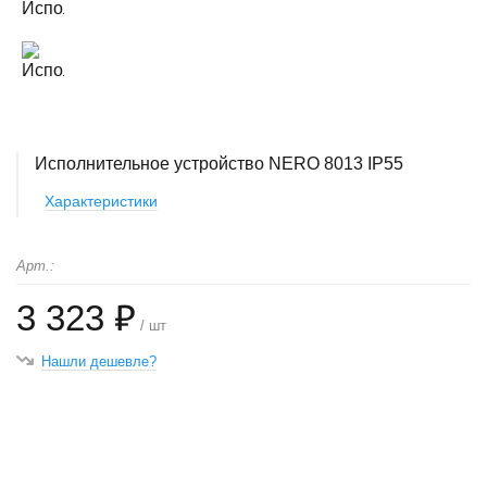
Исполнительное устройство NERO 8013 IP55
Характеристики
Арт.:
3 323 ₽
/ шт
Нашли дешевле?
+
−