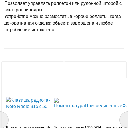
Позволяет управлять роллетой или рулонной шторой с
электроприводом.
Устройство можно разместить в коробе роллеты, когда
декоративная отделка объекта завершена и любое
штробление исключено.
Клавиша радиотаймер Nero
Устройство Radio 8122 WI-FI для управле