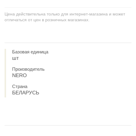
Цена действительна только для интернет-магазина и может
отличаться от цен в розничных магазинах.
Базовая единица
шт
Производитель
NERO
Страна
БЕЛАРУСЬ