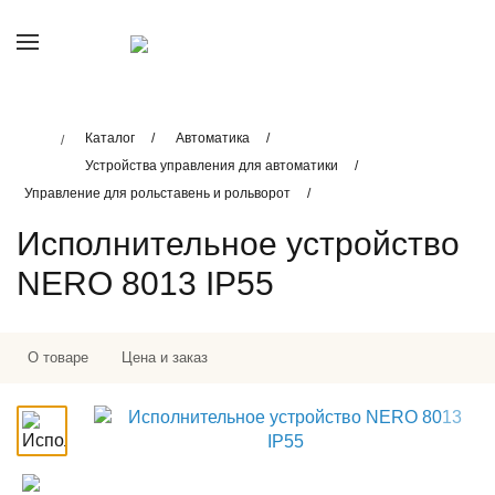
Каталог
Автоматика
Устройства управления для автоматики
Управление для рольставень и рольворот
Исполнительное устройство
NERO 8013 IP55
О товаре
Цена и заказ