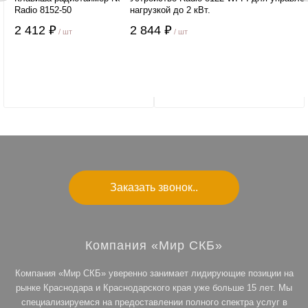
Radio 8152-50
нагрузкой до 2 кВт.
2 412 ₽
2 844 ₽
/ шт
/ шт
Заказать звонок..
Компания «Мир СКБ»
Компания «Мир СКБ» уверенно занимает лидирующие позиции на
рынке Краснодара и Краснодарского края уже больше 15 лет. Мы
специализируемся на предоставлении полного спектра услуг в