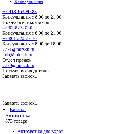
Калькуляторы
+7 918 163-80-88
Консультация с 8:00 до 21:00
Показать все контакты
8-967-877-37-02
Консультация с 8:00 до 21:00
+7 861 220-77-70
Консультация с 8:00 до 18:00
7771@mirskb.ru
info@mirskb.ru
Отдел продаж
7770@mirskb.ru
Письмо руководителю
Заказать звонок..
Заказать звонок..
Каталог
Автоматика
873 товара
Автоматика для ворот