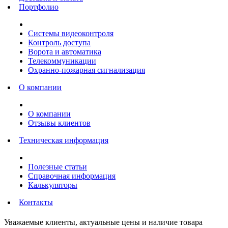
Портфолио
Системы видеоконтроля
Контроль доступа
Ворота и автоматика
Телекоммуникации
Охранно-пожарная сигнализация
О компании
О компании
Отзывы клиентов
Техническая информация
Полезные статьи
Справочная информация
Калькуляторы
Контакты
Уважаемые клиенты, актуальные цены и наличие товара