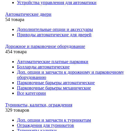
Устройства управления для автоматики
Автоматические двери
54 товара
Дополнительные опции и аксессуары
Приводы автоматические для дверей
Дорожное и парковочное оборудование
454 товара
Автоматические платные парковки
Болларды автоматические
Доп. опции и запчасти к дорожному и парковочному
оборудованию
Парковочные барьеры автоматические
Парковочные барьеры механические
Все категории
Турникеты, калитки, ограждения
329 товаров
Доп. опции и запчасти к турникетам
Ограждения для турникетов
Турникеты калитки