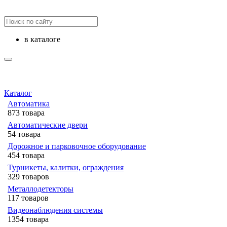
в каталоге
Каталог
Автоматика
873 товара
Автоматические двери
54 товара
Дорожное и парковочное оборудование
454 товара
Турникеты, калитки, ограждения
329 товаров
Металлодетекторы
117 товаров
Видеонаблюдения cистемы
1354 товара