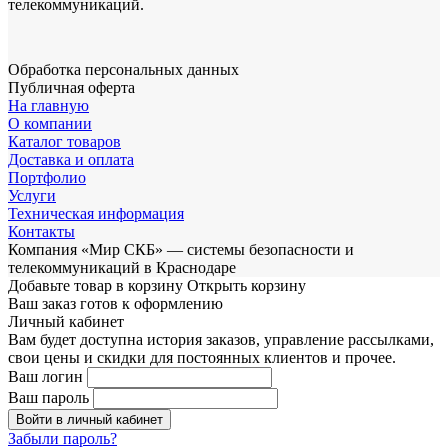
телекоммуникаций.
Обработка персональных данных
Публичная оферта
На главную
О компании
Каталог товаров
Доставка и оплата
Портфолио
Услуги
Техническая информация
Контакты
Компания «Мир СКБ» — системы безопасности и
телекоммуникаций в Краснодаре
Добавьте товар в корзину
Открыть корзину
Ваш заказ готов к оформлению
Личный кабинет
Вам будет доступна история заказов, управление рассылками,
свои цены и скидки для постоянных клиентов и прочее.
Ваш логин
Ваш пароль
Войти в личный кабинет
Забыли пароль?