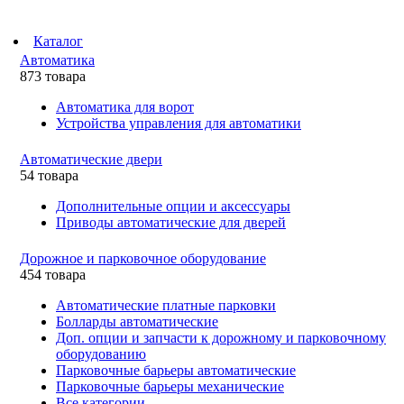
Каталог
Автоматика
873 товара
Автоматика для ворот
Устройства управления для автоматики
Автоматические двери
54 товара
Дополнительные опции и аксессуары
Приводы автоматические для дверей
Дорожное и парковочное оборудование
454 товара
Автоматические платные парковки
Болларды автоматические
Доп. опции и запчасти к дорожному и парковочному
оборудованию
Парковочные барьеры автоматические
Парковочные барьеры механические
Все категории