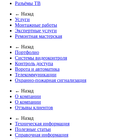
Разъёмы ТВ
← Назад
Услуги
Монтажные работы
Экспертные услуги
Ремонтная мастерская
← Назад
Портфолио
Системы видеоконтроля
Контроль доступа
Ворота и автоматика
Телекоммуникации
Охранно-пожарная сигнализация
← Назад
О компании
О компании
Отзывы клиентов
← Назад
Техническая информация
Полезные статьи
Справочная информация