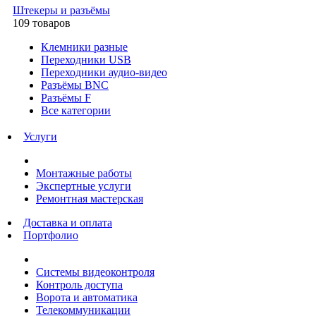
Штекеры и разъёмы
109 товаров
Клемники разные
Переходники USB
Переходники аудио-видео
Разъёмы BNC
Разъёмы F
Все категории
Услуги
Монтажные работы
Экспертные услуги
Ремонтная мастерская
Доставка и оплата
Портфолио
Системы видеоконтроля
Контроль доступа
Ворота и автоматика
Телекоммуникации