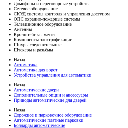
Домофоны и переговорные устройства
Сетевое оборудование
СКУД системы контроля и управления доступом
ОПС охранно-пожарные системы
Телевизионное оборудование
Антенны
Кронштейны - мачты
Компоненты электрофикации
Шнуры соеденительные
Штекеры и разъёмы
Назад
Автоматика
Автоматика для ворот
Устройства управления для автоматики
Назад
Автоматические двери
Дополнительные опции и аксессуары
Приводы автоматические для дверей
Назад
Дорожное и парковочное оборудование
Автоматические платные парковки
Болларды автоматические