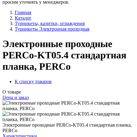
просим уточнять у менеджеров.
Главная
Каталог
Турникеты, калитки, ограждения
Турникеты Электронная проходная
Электронные проходные
PERCo-KT05.4 стандартная
планка, PERCo
К списку товаров
О товаре
Цена и заказ
Электронные проходные PERCo-KT05.4 стандартная планка,
PERCo
Характеристики