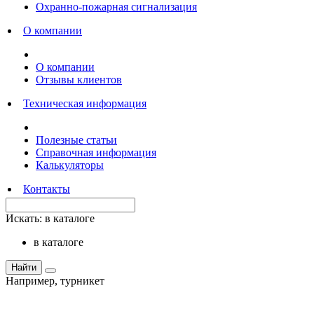
Охранно-пожарная сигнализация
О компании
О компании
Отзывы клиентов
Техническая информация
Полезные статьи
Справочная информация
Калькуляторы
Контакты
Искать:
в каталоге
в каталоге
Найти
Например,
турникет