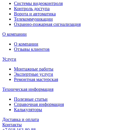
Системы видеоконтроля
Контроль доступа
Ворота и автоматика
Телекоммуникации
Охранно-пожарная сигнализация
О компании
О компании
Отзывы клиентов
Услуги
Монтажные работы
Экспертные услуги
Ремонтная мастерская
Техническая информация
Полезные статьи
Справочная информация
Калькуляторы
Доставка и оплата
Контакты
+7 918 163-80-88