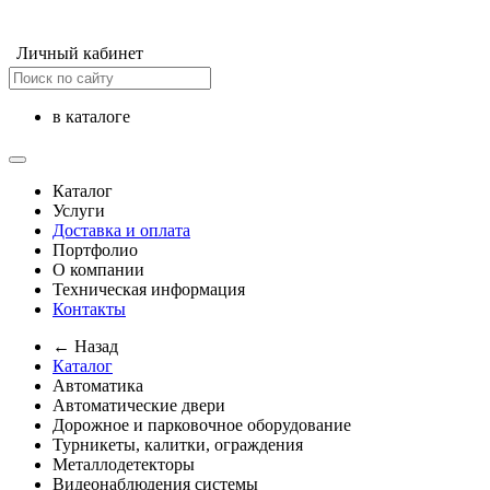
Личный кабинет
в каталоге
Каталог
Услуги
Доставка и оплата
Портфолио
О компании
Техническая информация
Контакты
← Назад
Каталог
Автоматика
Автоматические двери
Дорожное и парковочное оборудование
Турникеты, калитки, ограждения
Металлодетекторы
Видеонаблюдения cистемы