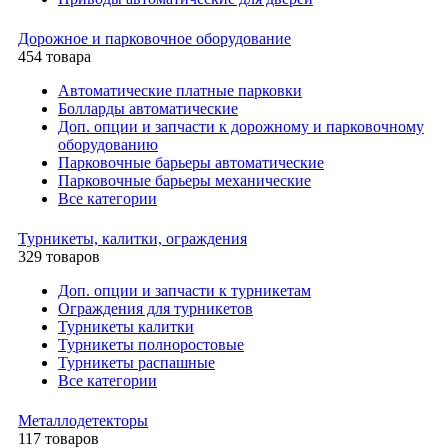
Дорожное и парковочное оборудование
454 товара
Автоматические платные парковки
Болларды автоматические
Доп. опции и запчасти к дорожному и парковочному
оборудованию
Парковочные барьеры автоматические
Парковочные барьеры механические
Все категории
Турникеты, калитки, ограждения
329 товаров
Доп. опции и запчасти к турникетам
Ограждения для турникетов
Турникеты калитки
Турникеты полноростовые
Турникеты распашные
Все категории
Металлодетекторы
117 товаров