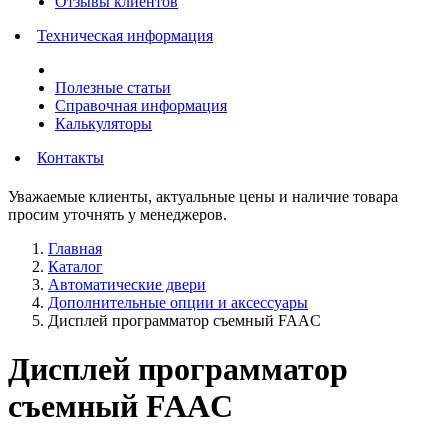
Отзывы клиентов
Техническая информация
Полезные статьи
Справочная информация
Калькуляторы
Контакты
Уважаемые клиенты, актуальные цены и наличие товара
просим уточнять у менеджеров.
Главная
Каталог
Автоматические двери
Дополнительные опции и аксессуары
Дисплей программатор съемный FAAC
Дисплей программатор
съемный FAAC