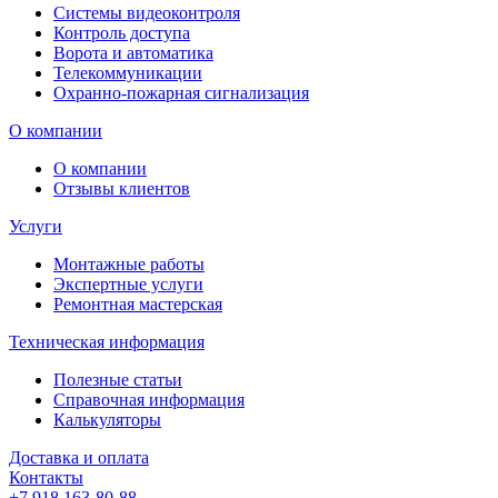
Системы видеоконтроля
Контроль доступа
Ворота и автоматика
Телекоммуникации
Охранно-пожарная сигнализация
О компании
О компании
Отзывы клиентов
Услуги
Монтажные работы
Экспертные услуги
Ремонтная мастерская
Техническая информация
Полезные статьи
Справочная информация
Калькуляторы
Доставка и оплата
Контакты
+7 918 163-80-88