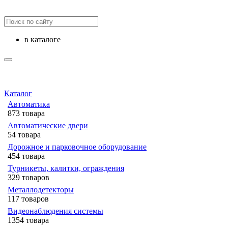
в каталоге
Каталог
Автоматика
873 товара
Автоматические двери
54 товара
Дорожное и парковочное оборудование
454 товара
Турникеты, калитки, ограждения
329 товаров
Металлодетекторы
117 товаров
Видеонаблюдения cистемы
1354 товара