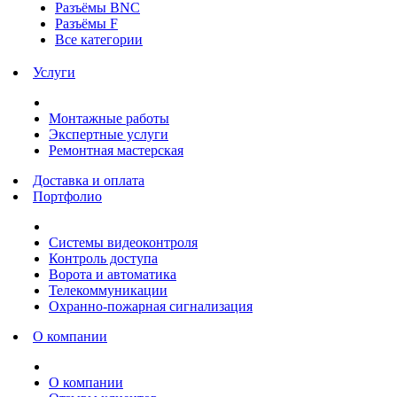
Разъёмы BNC
Разъёмы F
Все категории
Услуги
Монтажные работы
Экспертные услуги
Ремонтная мастерская
Доставка и оплата
Портфолио
Системы видеоконтроля
Контроль доступа
Ворота и автоматика
Телекоммуникации
Охранно-пожарная сигнализация
О компании
О компании