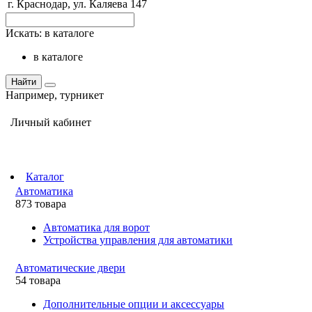
г. Краснодар, ул. Каляева 147
Искать:
в каталоге
в каталоге
Найти
Например,
турникет
Личный кабинет
Каталог
Автоматика
873 товара
Автоматика для ворот
Устройства управления для автоматики
Автоматические двери
54 товара
Дополнительные опции и аксессуары