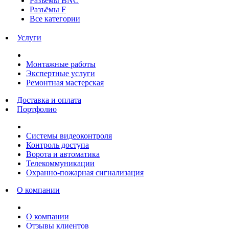
Разъёмы BNC
Разъёмы F
Все категории
Услуги
Монтажные работы
Экспертные услуги
Ремонтная мастерская
Доставка и оплата
Портфолио
Системы видеоконтроля
Контроль доступа
Ворота и автоматика
Телекоммуникации
Охранно-пожарная сигнализация
О компании
О компании
Отзывы клиентов