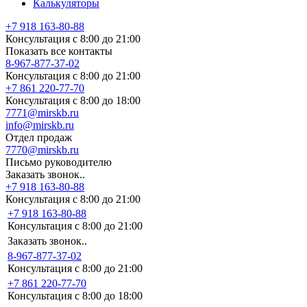
Калькуляторы
+7 918 163-80-88
Консультация с 8:00 до 21:00
Показать все контакты
8-967-877-37-02
Консультация с 8:00 до 21:00
+7 861 220-77-70
Консультация с 8:00 до 18:00
7771@mirskb.ru
info@mirskb.ru
Отдел продаж
7770@mirskb.ru
Письмо руководителю
Заказать звонок..
+7 918 163-80-88
Консультация с 8:00 до 21:00
+7 918 163-80-88
Консультация с 8:00 до 21:00
Заказать звонок..
8-967-877-37-02
Консультация с 8:00 до 21:00
+7 861 220-77-70
Консультация с 8:00 до 18:00