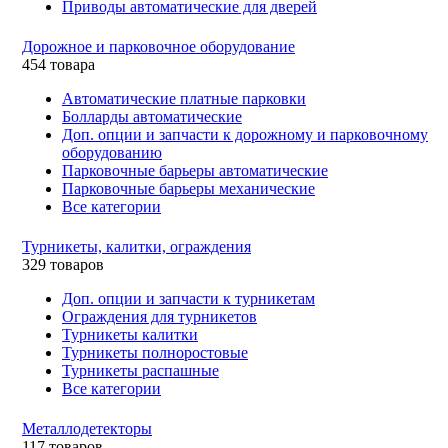
Приводы автоматические для дверей
Дорожное и парковочное оборудование
454 товара
Автоматические платные парковки
Болларды автоматические
Доп. опции и запчасти к дорожному и парковочному
оборудованию
Парковочные барьеры автоматические
Парковочные барьеры механические
Все категории
Турникеты, калитки, ограждения
329 товаров
Доп. опции и запчасти к турникетам
Ограждения для турникетов
Турникеты калитки
Турникеты полноростовые
Турникеты распашные
Все категории
Металлодетекторы
117 товаров