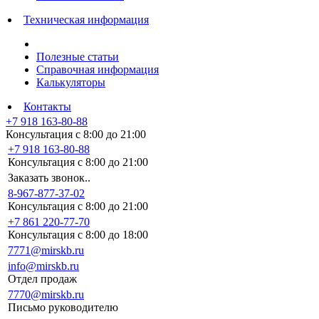
Техническая информация
Полезные статьи
Справочная информация
Калькуляторы
Контакты
+7 918 163-80-88
Консультация с 8:00 до 21:00
+7 918 163-80-88
Консультация с 8:00 до 21:00
Заказать звонок..
8-967-877-37-02
Консультация с 8:00 до 21:00
+7 861 220-77-70
Консультация с 8:00 до 18:00
7771@mirskb.ru
info@mirskb.ru
Отдел продаж
7770@mirskb.ru
Письмо руководителю