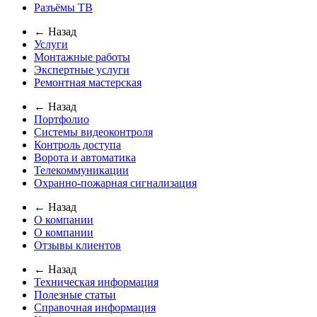
Разъёмы ТВ
← Назад
Услуги
Монтажные работы
Экспертные услуги
Ремонтная мастерская
← Назад
Портфолио
Системы видеоконтроля
Контроль доступа
Ворота и автоматика
Телекоммуникации
Охранно-пожарная сигнализация
← Назад
О компании
О компании
Отзывы клиентов
← Назад
Техническая информация
Полезные статьи
Справочная информация