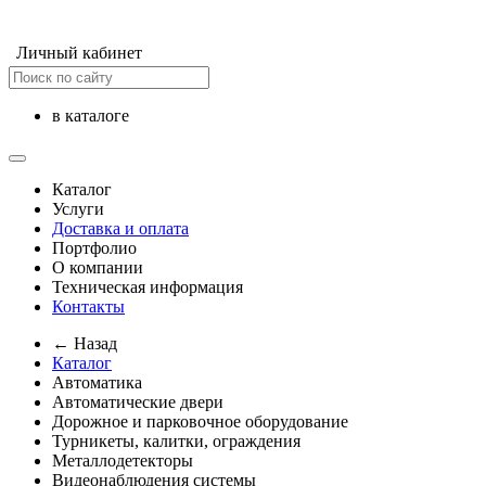
Личный кабинет
в каталоге
Каталог
Услуги
Доставка и оплата
Портфолио
О компании
Техническая информация
Контакты
← Назад
Каталог
Автоматика
Автоматические двери
Дорожное и парковочное оборудование
Турникеты, калитки, ограждения
Металлодетекторы
Видеонаблюдения cистемы