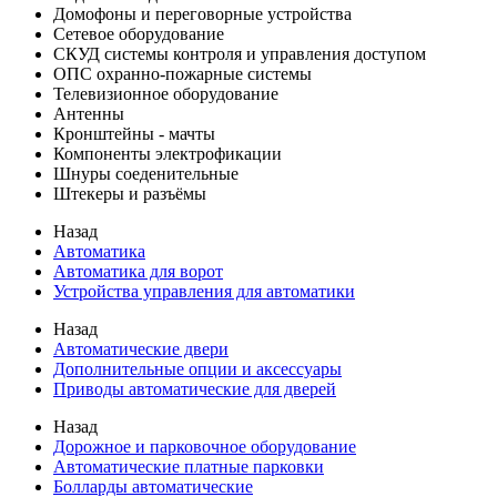
Домофоны и переговорные устройства
Сетевое оборудование
СКУД системы контроля и управления доступом
ОПС охранно-пожарные системы
Телевизионное оборудование
Антенны
Кронштейны - мачты
Компоненты электрофикации
Шнуры соеденительные
Штекеры и разъёмы
Назад
Автоматика
Автоматика для ворот
Устройства управления для автоматики
Назад
Автоматические двери
Дополнительные опции и аксессуары
Приводы автоматические для дверей
Назад
Дорожное и парковочное оборудование
Автоматические платные парковки
Болларды автоматические