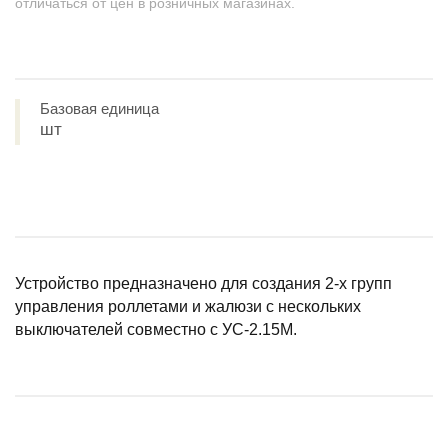
отличаться от цен в розничных магазинах.
Базовая единица
шт
Устройство предназначено для создания 2-х групп
управления роллетами и жалюзи с нескольких
выключателей совместно с УС-2.15М.