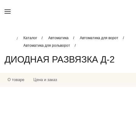
Каталог
Автоматика
Автоматика для ворот
Автоматика для рольворот
ДИОДНАЯ РАЗВЯЗКА Д-2
О товаре
Цена и заказ