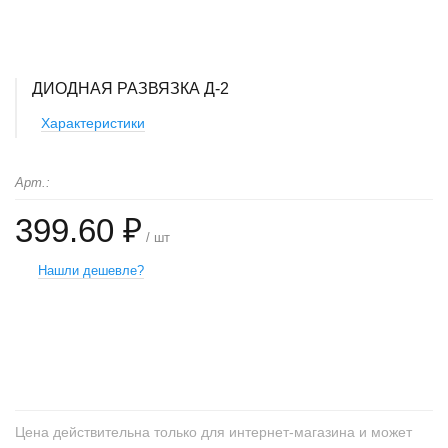
ДИОДНАЯ РАЗВЯЗКА Д-2
Характеристики
Арт.:
399.60 ₽
/ шт
Нашли дешевле?
+
−
Цена действительна только для интернет-магазина и может