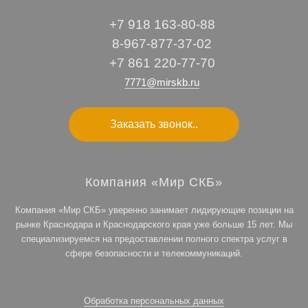
+7 918 163-80-88
8-967-877-37-02
+7 861 220-77-70
7771@mirskb.ru
Заказать звонок..
Компания «Мир СКБ»
Компания «Мир СКБ» уверенно занимает лидирующие позиции на
рынке Краснодара и Краснодарского края уже больше 15 лет. Мы
специализируемся на предоставлении полного спектра услуг в
сфере безопасности и телекоммуникаций.
Обработка персональных данных