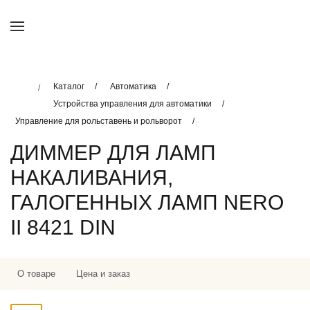
Каталог
Автоматика
Устройства управления для автоматики
Управление для рольставень и рольворот
ДИММЕР ДЛЯ ЛАМП
НАКАЛИВАНИЯ,
ГАЛОГЕННЫХ ЛАМП NERO
II 8421 DIN
О товаре
Цена и заказ