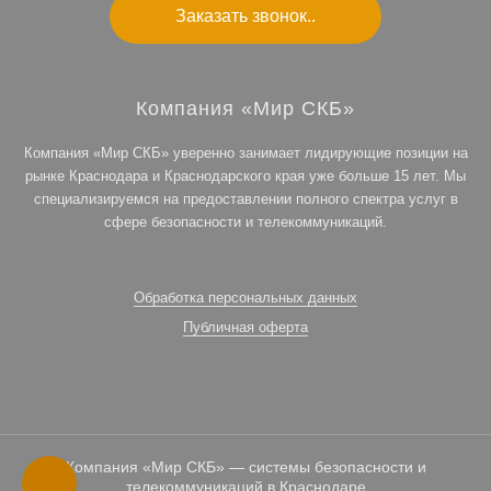
Заказать звонок..
Компания «Мир СКБ»
Компания «Мир СКБ» уверенно занимает лидирующие позиции на
рынке Краснодара и Краснодарского края уже больше 15 лет. Мы
специализируемся на предоставлении полного спектра услуг в
сфере безопасности и телекоммуникаций.
Обработка персональных данных
Публичная оферта
Компания «Мир СКБ» — системы безопасности и
телекоммуникаций в Краснодаре