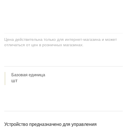
+
−
Цена действительна только для интернет-магазина и может
отличаться от цен в розничных магазинах.
Базовая единица
шт
Устройство предназначено для управления