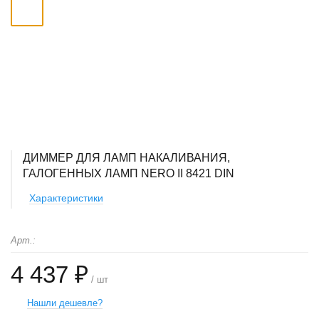
ДИММЕР ДЛЯ ЛАМП НАКАЛИВАНИЯ,
ГАЛОГЕННЫХ ЛАМП NERO II 8421 DIN
Характеристики
Арт.:
4 437 ₽
/ шт
Нашли дешевле?