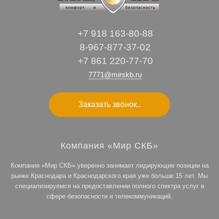
+7 918 163-80-88
8-967-877-37-02
+7 861 220-77-70
7771@mirskb.ru
Заказать звонок..
Компания «Мир СКБ»
Компания «Мир СКБ» уверенно занимает лидирующие позиции на
рынке Краснодара и Краснодарского края уже больше 15 лет. Мы
специализируемся на предоставлении полного спектра услуг в
сфере безопасности и телекоммуникаций.