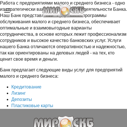
Работа с предприятиями малого и среднего бизнеса - одно
из стратегически важных направлений деятельности Банка.
Наш Банк представляет современные программы
обслуживания малого и среднего бизнеса, обеспечивает
оптимальные и взаимовыгодные варианты
сотрудничества, в основе которых лежит профессионализм
сотрудников и высокое качество банковских услуг. Услуги
нашего Банка отличаются оперативностью и надежностью,
так как ориентированы на деловых людей - на тех, кто
ценит свое время и деньги.
Банк предлагает следующие виды услуг для предприятий
малого и среднего бизнеса:
Кредитование
Лизинг
Депозиты
Пластиковые карты