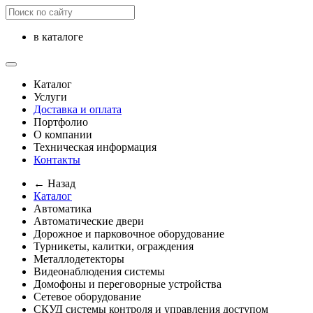
в каталоге
Каталог
Услуги
Доставка и оплата
Портфолио
О компании
Техническая информация
Контакты
← Назад
Каталог
Автоматика
Автоматические двери
Дорожное и парковочное оборудование
Турникеты, калитки, ограждения
Металлодетекторы
Видеонаблюдения cистемы
Домофоны и переговорные устройства
Сетевое оборудование
СКУД системы контроля и управления доступом