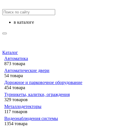
в каталоге
Каталог
Автоматика
873 товара
Автоматические двери
54 товара
Дорожное и парковочное оборудование
454 товара
Турникеты, калитки, ограждения
329 товаров
Металлодетекторы
117 товаров
Видеонаблюдения cистемы
1354 товара