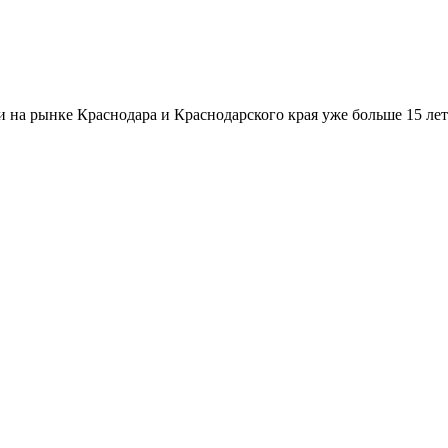
а рынке Краснодара и Краснодарского края уже больше 15 лет