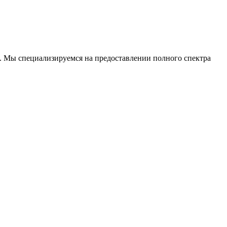
. Мы специализируемся на предоставлении полного спектра