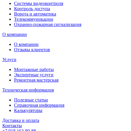
Системы видеоконтроля
Контроль доступа
Ворота и автоматика
Телекоммуникации
Охранно-пожарная сигнализация
О компании
О компании
Отзывы клиентов
Услуги
Монтажные работы
Экспертные услуги
Ремонтная мастерская
Техническая информация
Полезные статьи
Справочная информация
Калькуляторы
Доставка и оплата
Контакты
+7 918 163-80-88