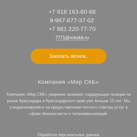
+7 918 163-80-88
8-967-877-37-02
+7 861 220-77-70
7771@mirskb.ru
Заказать звонок..
Компания «Мир СКБ»
Компания «Мир СКБ» уверенно занимает лидирующие позиции на
рынке Краснодара и Краснодарского края уже больше 15 лет. Мы
специализируемся на предоставлении полного спектра услуг в
сфере безопасности и телекоммуникаций.
Обработка персональных данных