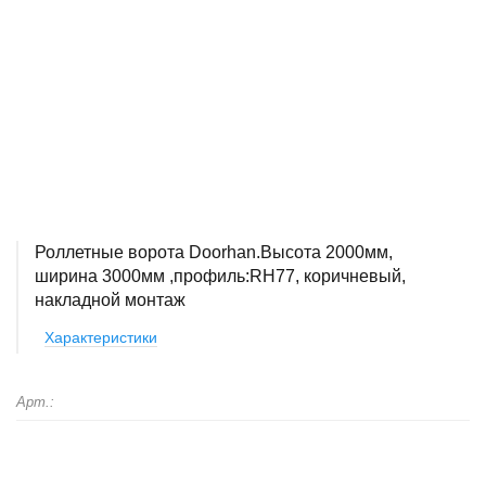
Роллетные ворота Doorhan.Высота 2000мм,
ширина 3000мм ,профиль:RH77, коричневый,
накладной монтаж
Характеристики
Арт.: