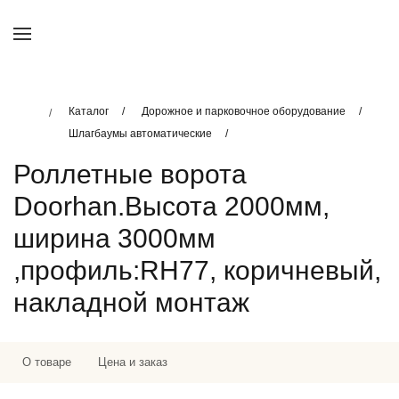
Каталог
Дорожное и парковочное оборудование
Шлагбаумы автоматические
Роллетные ворота
Doorhan.Высота 2000мм,
ширина 3000мм
,профиль:RH77, коричневый,
накладной монтаж
О товаре
Цена и заказ