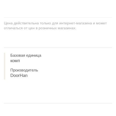
+
−
Цена действительна только для интернет-магазина и может
отличаться от цен в розничных магазинах.
Базовая единица
комп
Производитель
DoorHan