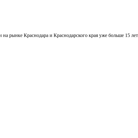
а рынке Краснодара и Краснодарского края уже больше 15 лет