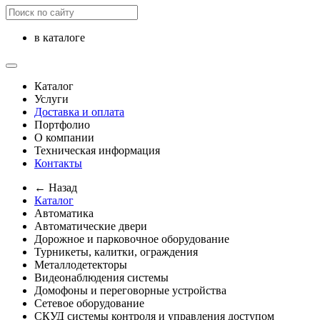
в каталоге
Каталог
Услуги
Доставка и оплата
Портфолио
О компании
Техническая информация
Контакты
← Назад
Каталог
Автоматика
Автоматические двери
Дорожное и парковочное оборудование
Турникеты, калитки, ограждения
Металлодетекторы
Видеонаблюдения cистемы
Домофоны и переговорные устройства
Сетевое оборудование
СКУД системы контроля и управления доступом