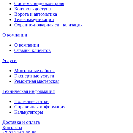
Системы видеоконтроля
Контроль доступа
Ворота и автоматика
Телекоммуникации
Охранно-пожарная сигнализация
О компании
О компании
Отзывы клиентов
Услуги
Монтажные работы
Экспертные услуги
Ремонтная мастерская
Техническая информация
Полезные статьи
Справочная информация
Калькуляторы
Доставка и оплата
Контакты
+7 918 163-80-88