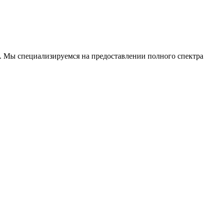
. Мы специализируемся на предоставлении полного спектра