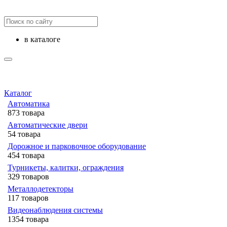
в каталоге
Каталог
Автоматика
873 товара
Автоматические двери
54 товара
Дорожное и парковочное оборудование
454 товара
Турникеты, калитки, ограждения
329 товаров
Металлодетекторы
117 товаров
Видеонаблюдения cистемы
1354 товара