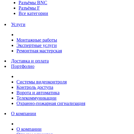
Разъёмы BNC
Разъёмы F
Все категории
Услуги
Монтажные работы
Экспертные услуги
Ремонтная мастерская
Доставка и оплата
Портфолио
Системы видеоконтроля
Контроль доступа
Ворота и автоматика
Телекоммуникации
Охранно-пожарная сигнализация
О компании
О компании