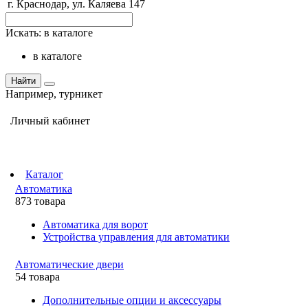
г. Краснодар, ул. Каляева 147
Искать:
в каталоге
в каталоге
Найти
Например,
турникет
Личный кабинет
Каталог
Автоматика
873 товара
Автоматика для ворот
Устройства управления для автоматики
Автоматические двери
54 товара
Дополнительные опции и аксессуары