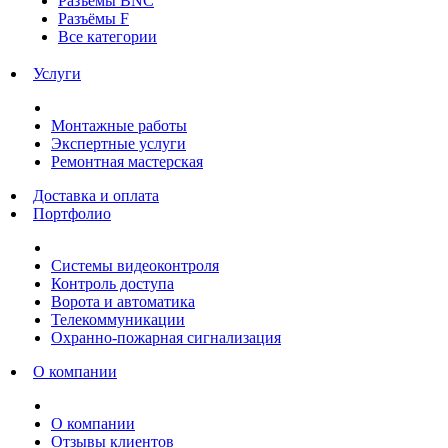
Разъёмы BNC
Разъёмы F
Все категории
Услуги
Монтажные работы
Экспертные услуги
Ремонтная мастерская
Доставка и оплата
Портфолио
Системы видеоконтроля
Контроль доступа
Ворота и автоматика
Телекоммуникации
Охранно-пожарная сигнализация
О компании
О компании
Отзывы клиентов