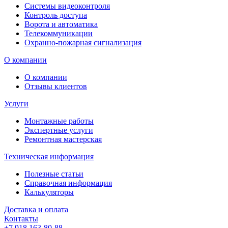
Системы видеоконтроля
Контроль доступа
Ворота и автоматика
Телекоммуникации
Охранно-пожарная сигнализация
О компании
О компании
Отзывы клиентов
Услуги
Монтажные работы
Экспертные услуги
Ремонтная мастерская
Техническая информация
Полезные статьи
Справочная информация
Калькуляторы
Доставка и оплата
Контакты
+7 918 163-80-88