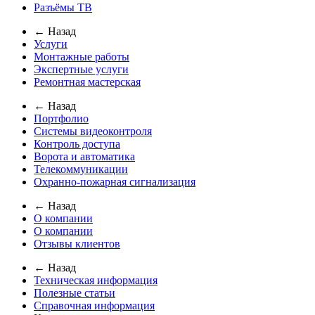
Разъёмы ТВ
← Назад
Услуги
Монтажные работы
Экспертные услуги
Ремонтная мастерская
← Назад
Портфолио
Системы видеоконтроля
Контроль доступа
Ворота и автоматика
Телекоммуникации
Охранно-пожарная сигнализация
← Назад
О компании
О компании
Отзывы клиентов
← Назад
Техническая информация
Полезные статьи
Справочная информация