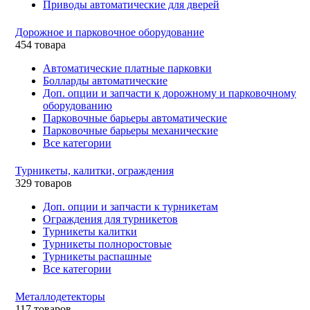
Приводы автоматические для дверей
Дорожное и парковочное оборудование
454 товара
Автоматические платные парковки
Болларды автоматические
Доп. опции и запчасти к дорожному и парковочному
оборудованию
Парковочные барьеры автоматические
Парковочные барьеры механические
Все категории
Турникеты, калитки, ограждения
329 товаров
Доп. опции и запчасти к турникетам
Ограждения для турникетов
Турникеты калитки
Турникеты полноростовые
Турникеты распашные
Все категории
Металлодетекторы
117 товаров