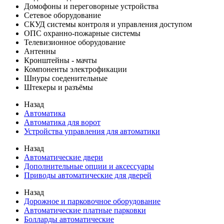
Домофоны и переговорные устройства
Сетевое оборудование
СКУД системы контроля и управления доступом
ОПС охранно-пожарные системы
Телевизионное оборудование
Антенны
Кронштейны - мачты
Компоненты электрофикации
Шнуры соеденительные
Штекеры и разъёмы
Назад
Автоматика
Автоматика для ворот
Устройства управления для автоматики
Назад
Автоматические двери
Дополнительные опции и аксессуары
Приводы автоматические для дверей
Назад
Дорожное и парковочное оборудование
Автоматические платные парковки
Болларды автоматические