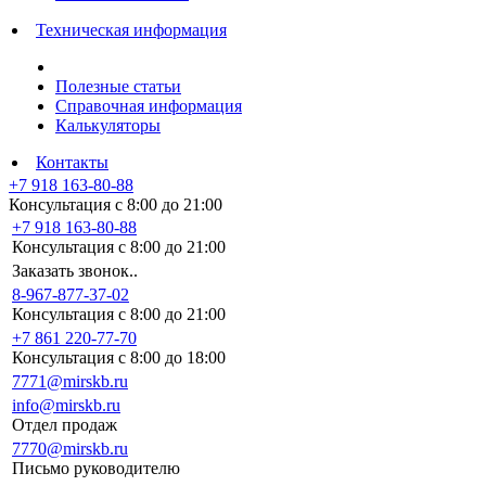
Техническая информация
Полезные статьи
Справочная информация
Калькуляторы
Контакты
+7 918 163-80-88
Консультация с 8:00 до 21:00
+7 918 163-80-88
Консультация с 8:00 до 21:00
Заказать звонок..
8-967-877-37-02
Консультация с 8:00 до 21:00
+7 861 220-77-70
Консультация с 8:00 до 18:00
7771@mirskb.ru
info@mirskb.ru
Отдел продаж
7770@mirskb.ru
Письмо руководителю