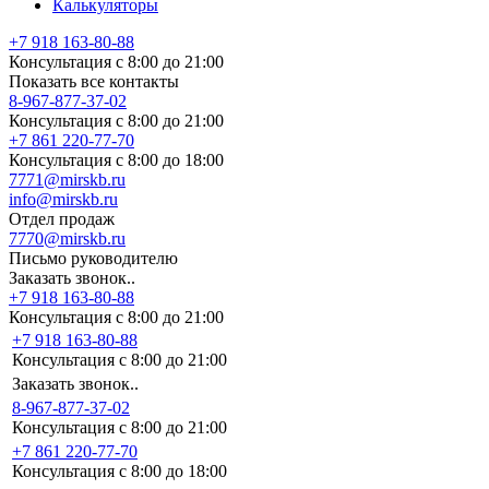
Калькуляторы
+7 918 163-80-88
Консультация с 8:00 до 21:00
Показать все контакты
8-967-877-37-02
Консультация с 8:00 до 21:00
+7 861 220-77-70
Консультация с 8:00 до 18:00
7771@mirskb.ru
info@mirskb.ru
Отдел продаж
7770@mirskb.ru
Письмо руководителю
Заказать звонок..
+7 918 163-80-88
Консультация с 8:00 до 21:00
+7 918 163-80-88
Консультация с 8:00 до 21:00
Заказать звонок..
8-967-877-37-02
Консультация с 8:00 до 21:00
+7 861 220-77-70
Консультация с 8:00 до 18:00