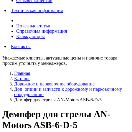
Отзывы клиентов
Техническая информация
Полезные статьи
Справочная информация
Калькуляторы
Контакты
Уважаемые клиенты, актуальные цены и наличие товара
просим уточнять у менеджеров.
Главная
Каталог
Дорожное и парковочное оборудование
Доп. опции и запчасти к дорожному и парковочному
оборудованию
Демпфер для стрелы AN-Motors ASB-6-D-5
Демпфер для стрелы AN-
Motors ASB-6-D-5