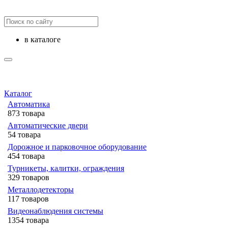
в каталоге
Каталог
Автоматика
873 товара
Автоматические двери
54 товара
Дорожное и парковочное оборудование
454 товара
Турникеты, калитки, ограждения
329 товаров
Металлодетекторы
117 товаров
Видеонаблюдения cистемы
1354 товара