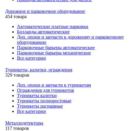
Дорожное и парковочное оборудование
454 товара
Автоматические платные парковки
Болларды автоматические
Доп. опции и запчасти к дорожному и парковочному
оборудованию
Парковочные барьеры автоматические
Парковочные барьеры механические
Все категории
Турникеты, калитки, ограждения
329 товаров
Доп. опции и запчасти к турникетам
Ограждения для турникетов
Турникеты калитки
Турникеты полноростовые
Турникеты распашные
Все категории
Металлодетекторы
117 товаров