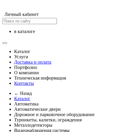
Личный кабинет
в каталоге
Каталог
Услуги
Доставка и оплата
Портфолио
О компании
Техническая информация
Контакты
← Назад
Каталог
Автоматика
Автоматические двери
Дорожное и парковочное оборудование
Турникеты, калитки, ограждения
Металлодетекторы
Видеонаблюдения cистемы