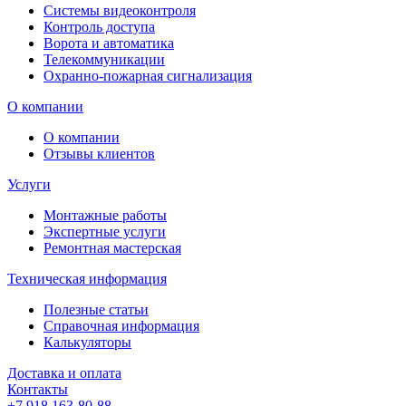
Системы видеоконтроля
Контроль доступа
Ворота и автоматика
Телекоммуникации
Охранно-пожарная сигнализация
О компании
О компании
Отзывы клиентов
Услуги
Монтажные работы
Экспертные услуги
Ремонтная мастерская
Техническая информация
Полезные статьи
Справочная информация
Калькуляторы
Доставка и оплата
Контакты
+7 918 163-80-88