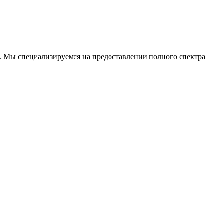
. Мы специализируемся на предоставлении полного спектра