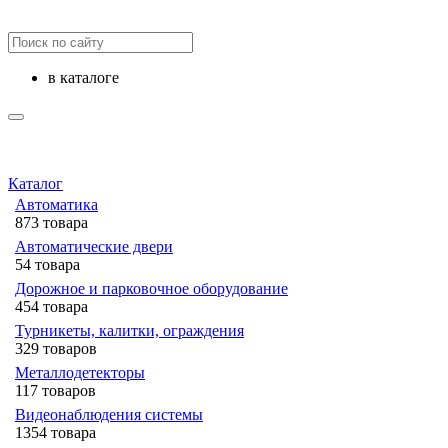
в каталоге
Каталог
Автоматика
873 товара
Автоматические двери
54 товара
Дорожное и парковочное оборудование
454 товара
Турникеты, калитки, ограждения
329 товаров
Металлодетекторы
117 товаров
Видеонаблюдения cистемы
1354 товара