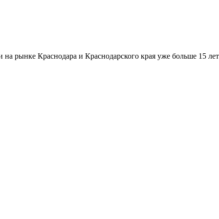
а рынке Краснодара и Краснодарского края уже больше 15 лет