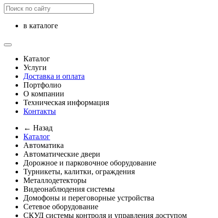
в каталоге
Каталог
Услуги
Доставка и оплата
Портфолио
О компании
Техническая информация
Контакты
← Назад
Каталог
Автоматика
Автоматические двери
Дорожное и парковочное оборудование
Турникеты, калитки, ограждения
Металлодетекторы
Видеонаблюдения cистемы
Домофоны и переговорные устройства
Сетевое оборудование
СКУД системы контроля и управления доступом